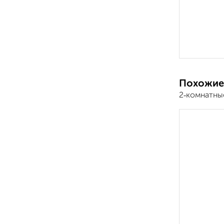
Похожие
2‑комнатны