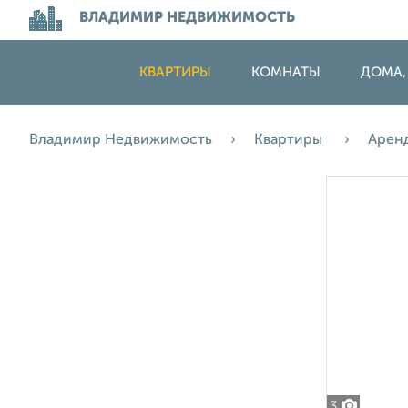
ВЛАДИМИР НЕДВИЖИМОСТЬ
КВАРТИРЫ
КОМНАТЫ
ДОМА,
Владимир Недвижимость
Квартиры
Арен
3