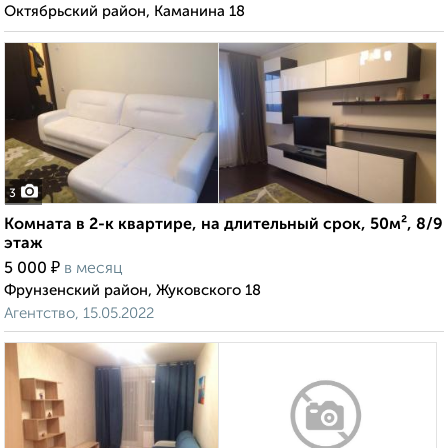
Октябрьский район, Каманина 18
3
Комната в 2-к квартире, на длительный срок, 50м², 8/9
этаж
₽
5 000
в месяц
Фрунзенский район, Жуковского 18
Агентство, 15.05.2022