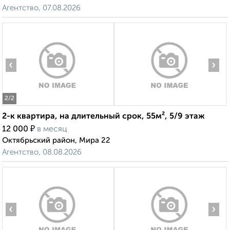
Агентство, 07.08.2026
‹
›
2
/2
2-к квартира, на длительный срок, 55м², 5/9 этаж
₽
12 000
в месяц
Октябрьский район, Мира 22
Агентство, 08.08.2026
‹
›