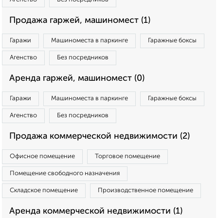
Продажа гаржей, машиномест (1)
Гаражи
Машиноместа в паркинге
Гаражные боксы
Агенство
Без посредников
Аренда гаржей, машиномест (0)
Гаражи
Машиноместа в паркинге
Гаражные боксы
Агенство
Без посредников
Продажа коммерческой недвижимости (2)
Офисное помещение
Торговое помещение
Помещение свободного назначения
Складское помещение
Производственное помещение
Аренда коммерческой недвижимости (1)