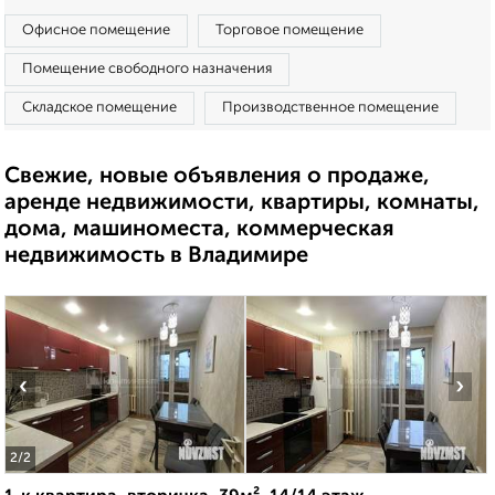
Офисное помещение
Торговое помещение
Помещение свободного назначения
Складское помещение
Производственное помещение
Свежие, новые объявления о продаже,
аренде недвижимости, квартиры, комнаты,
дома, машиноместа, коммерческая
недвижимость в Владимире
‹
›
2
/2