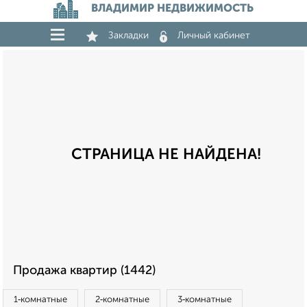
ВЛАДИМИР НЕДВИЖИМОСТЬ
Закладки
Личный кабинет
СТРАНИЦА НЕ НАЙДЕНА!
Продажа квартир (1442)
1‑комнатные
2‑комнатные
3‑комнатные