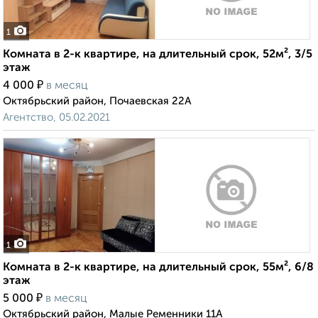
1
Комната в 2-к квартире, на длительный срок, 52м², 3/5
этаж
₽
4 000
в месяц
Октябрьский район, Почаевская 22А
Агентство, 05.02.2021
1
Комната в 2-к квартире, на длительный срок, 55м², 6/8
этаж
₽
5 000
в месяц
Октябрьский район, Малые Ременники 11А