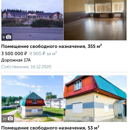
9
Помещение свободного назначения, 355 м²
₽
₽
3 500 000
9 900
за м²
Дорожная 17А
Собственник, 16.12.2020
10
Помещение свободного назначения, 53 м²