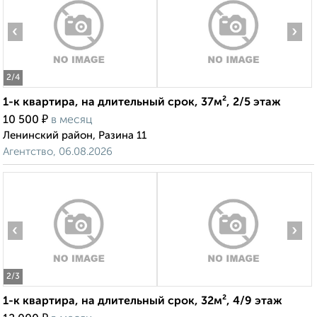
‹
›
2
/4
1-к квартира, на длительный срок, 37м², 2/5 этаж
₽
10 500
в месяц
Ленинский район, Разина 11
Агентство, 06.08.2026
‹
›
2
/3
1-к квартира, на длительный срок, 32м², 4/9 этаж