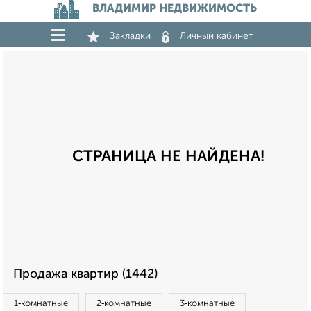
ВЛАДИМИР НЕДВИЖИМОСТЬ
Закладки
Личный кабинет
СТРАНИЦА НЕ НАЙДЕНА!
Продажа квартир (1442)
1‑комнатные
2‑комнатные
3‑комнатные