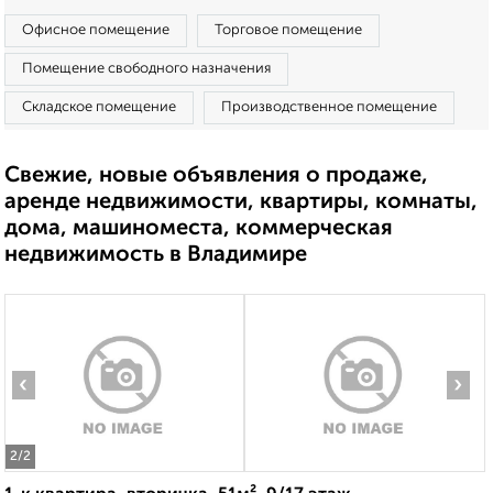
Офисное помещение
Торговое помещение
Помещение свободного назначения
Складское помещение
Производственное помещение
Свежие, новые объявления о продаже,
аренде недвижимости, квартиры, комнаты,
дома, машиноместа, коммерческая
недвижимость в Владимире
‹
›
2
/2