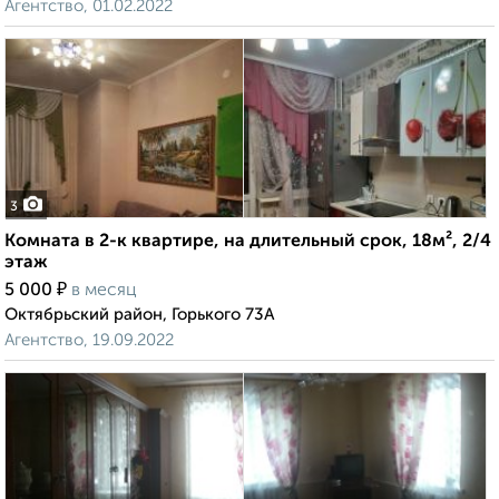
Агентство, 01.02.2022
3
Комната в 2-к квартире, на длительный срок, 18м², 2/4
этаж
₽
5 000
в месяц
Октябрьский район, Горького 73А
Агентство, 19.09.2022