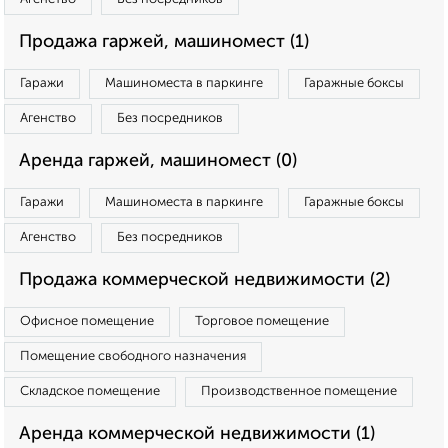
Продажа гаржей, машиномест (1)
Гаражи
Машиноместа в паркинге
Гаражные боксы
Агенство
Без посредников
Аренда гаржей, машиномест (0)
Гаражи
Машиноместа в паркинге
Гаражные боксы
Агенство
Без посредников
Продажа коммерческой недвижимости (2)
Офисное помещение
Торговое помещение
Помещение свободного назначения
Складское помещение
Производственное помещение
Аренда коммерческой недвижимости (1)