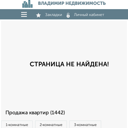
ВЛАДИМИР НЕДВИЖИМОСТЬ
Закладки
Личный кабинет
СТРАНИЦА НЕ НАЙДЕНА!
Продажа квартир (1442)
1‑комнатные
2‑комнатные
3‑комнатные