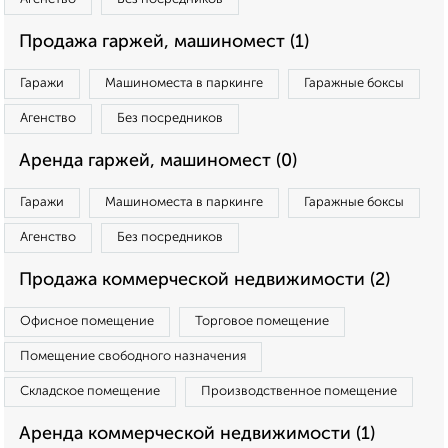
Продажа гаржей, машиномест (1)
Гаражи
Машиноместа в паркинге
Гаражные боксы
Агенство
Без посредников
Аренда гаржей, машиномест (0)
Гаражи
Машиноместа в паркинге
Гаражные боксы
Агенство
Без посредников
Продажа коммерческой недвижимости (2)
Офисное помещение
Торговое помещение
Помещение свободного назначения
Складское помещение
Производственное помещение
Аренда коммерческой недвижимости (1)