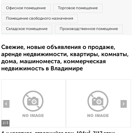
Офисное помещение
Торговое помещение
Помещение свободного назначения
Складское помещение
Производственное помещение
Свежие, новые объявления о продаже,
аренде недвижимости, квартиры, комнаты,
дома, машиноместа, коммерческая
недвижимость в Владимире
‹
›
2
/3