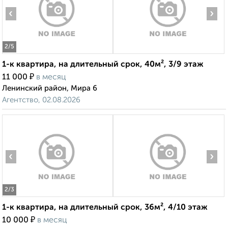
‹
›
2
/5
1-к квартира, на длительный срок, 40м², 3/9 этаж
₽
11 000
в месяц
Ленинский район, Мира 6
Агентство, 02.08.2026
‹
›
2
/3
1-к квартира, на длительный срок, 36м², 4/10 этаж
₽
10 000
в месяц