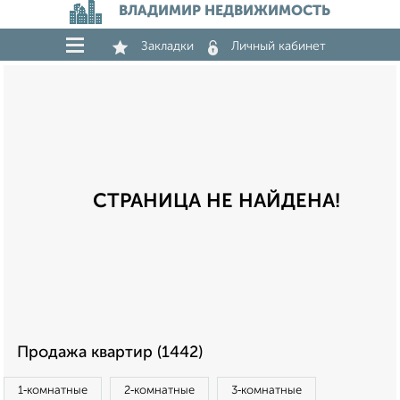
ВЛАДИМИР НЕДВИЖИМОСТЬ
Закладки
Личный кабинет
СТРАНИЦА НЕ НАЙДЕНА!
Продажа квартир (1442)
1‑комнатные
2‑комнатные
3‑комнатные