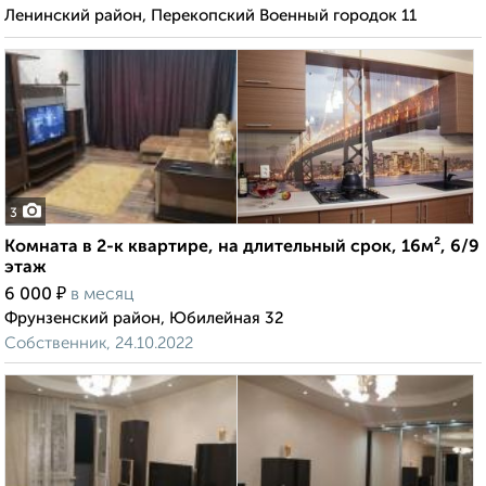
Ленинский район, Перекопский Военный городок 11
3
Комната в 2-к квартире, на длительный срок, 16м², 6/9
этаж
₽
6 000
в месяц
Фрунзенский район, Юбилейная 32
Собственник, 24.10.2022