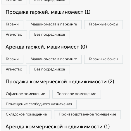
Продажа гаржей, машиномест (1)
Гаражи
Машиноместа в паркинге
Гаражные боксы
Агенство
Без посредников
Аренда гаржей, машиномест (0)
Гаражи
Машиноместа в паркинге
Гаражные боксы
Агенство
Без посредников
Продажа коммерческой недвижимости (2)
Офисное помещение
Торговое помещение
Помещение свободного назначения
Складское помещение
Производственное помещение
Аренда коммерческой недвижимости (1)