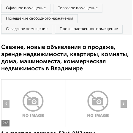
Офисное помещение
Торговое помещение
Помещение свободного назначения
Складское помещение
Производственное помещение
Свежие, новые объявления о продаже,
аренде недвижимости, квартиры, комнаты,
дома, машиноместа, коммерческая
недвижимость в Владимире
‹
›
2
/2