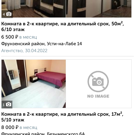
4
Комната в 2-к квартире, на длительный срок, 50м²,
6/10 этаж
₽
6 500
в месяц
Фрунзенский район, Усти-на-Лабе 14
Агентство, 30.04.2022
1
Комната в 2-к квартире, на длительный срок, 17м²,
5/10 этаж
₽
8 000
в месяц
Фрунзенский район, Безыменского 6А