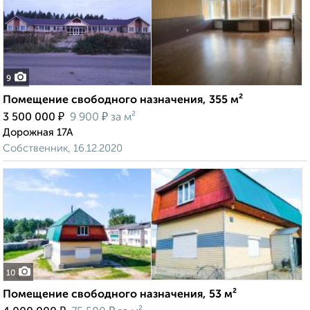
9
Помещение свободного назначения, 355 м²
₽
₽
3 500 000
9 900
за м²
Дорожная 17А
Собственник, 16.12.2020
10
Помещение свободного назначения, 53 м²