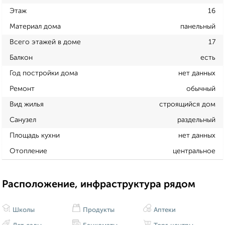
Этаж
16
Материал дома
панельный
Всего этажей в доме
17
Балкон
есть
Год постройки дома
нет данных
Ремонт
обычный
Вид жилья
строящийся дом
Санузел
раздельный
Площадь кухни
нет данных
Отопление
центральное
Расположение, инфраструктура рядом
Школы
Продукты
Аптеки