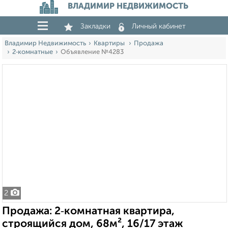
ВЛАДИМИР НЕДВИЖИМОСТЬ
Закладки
Личный кабинет
Владимир Недвижимость
Квартиры
Продажа
2‑комнатные
Объявление №4283
2
Продажа: 2‑комнатная квартира,
строящийся дом, 68м², 16/17 этаж