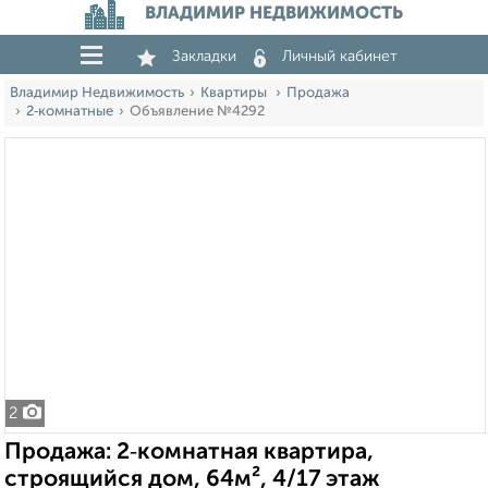
ВЛАДИМИР НЕДВИЖИМОСТЬ
Закладки
Личный кабинет
Владимир Недвижимость
Квартиры
Продажа
2‑комнатные
Объявление №4292
2
Продажа: 2‑комнатная квартира,
строящийся дом, 64м², 4/17 этаж