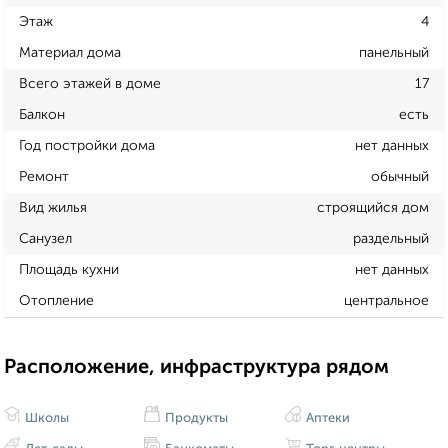
Этаж
4
Материал дома
панельный
Всего этажей в доме
17
Балкон
есть
Год постройки дома
нет данных
Ремонт
обычный
Вид жилья
строящийся дом
Санузел
раздельный
Площадь кухни
нет данных
Отопление
центральное
Расположение, инфраструктура рядом
Школы
Продукты
Аптеки