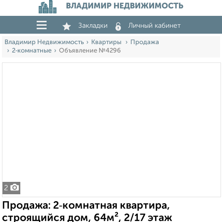
ВЛАДИМИР НЕДВИЖИМОСТЬ
Закладки
Личный кабинет
Владимир Недвижимость
Квартиры
Продажа
2‑комнатные
Объявление №4296
2
Продажа: 2‑комнатная квартира,
строящийся дом, 64м², 2/17 этаж