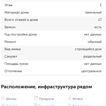
Этаж
2
Материал дома
панельный
Всего этажей в доме
17
Балкон
есть
Год постройки дома
нет данных
Ремонт
обычный
Вид жилья
строящийся дом
Санузел
раздельный
Площадь кухни
нет данных
Отопление
центральное
Расположение, инфраструктура рядом
Школы
Продукты
Аптеки