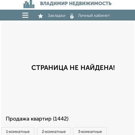
ВЛАДИМИР НЕДВИЖИМОСТЬ
Закладки
Личный кабинет
СТРАНИЦА НЕ НАЙДЕНА!
Продажа квартир (1442)
1‑комнатные
2‑комнатные
3‑комнатные