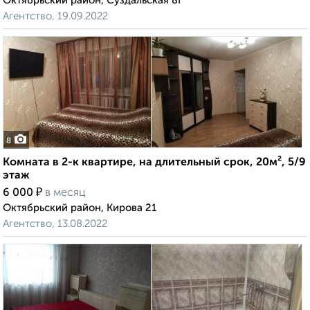
Октябрьский район, Суздальская 8Г
Агентство, 19.09.2022
8
Комната в 2-к квартире, на длительный срок, 20м², 5/9
этаж
₽
6 000
в месяц
Октябрьский район, Кирова 21
Агентство, 13.08.2022