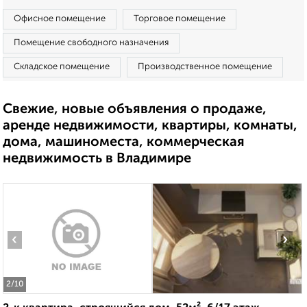
Офисное помещение
Торговое помещение
Помещение свободного назначения
Складское помещение
Производственное помещение
Свежие, новые объявления о продаже,
аренде недвижимости, квартиры, комнаты,
дома, машиноместа, коммерческая
недвижимость в Владимире
‹
›
2
/10