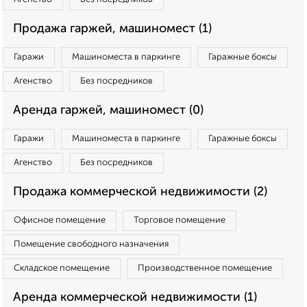
Продажа гаржей, машиномест (1)
Гаражи
Машиноместа в паркинге
Гаражные боксы
Агенство
Без посредников
Аренда гаржей, машиномест (0)
Гаражи
Машиноместа в паркинге
Гаражные боксы
Агенство
Без посредников
Продажа коммерческой недвижимости (2)
Офисное помещение
Торговое помещение
Помещение свободного назначения
Складское помещение
Производственное помещение
Аренда коммерческой недвижимости (1)