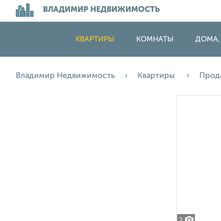
ВЛАДИМИР НЕДВИЖИМОСТЬ
КВАРТИРЫ
КОМНАТЫ
ДОМА,
Владимир Недвижимость
Квартиры
Прод
2