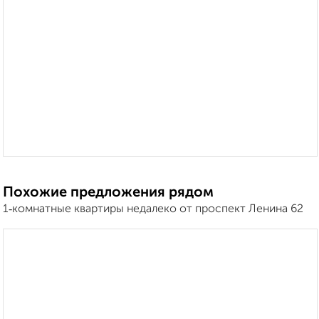
Похожие предложения рядом
1‑комнатные квартиры недалеко от проспект Ленина 62