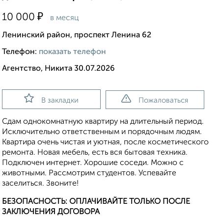
₽
10 000
в месяц
Ленинский район, проспект Ленина 62
Телефон:
показать телефон
Агентство, Никита 30.07.2026
В закладки
Пожаловаться
Сдам однокомнатную квартиру на длительный период.
Исключительно ответственным и порядочным людям.
Квартира очень чистая и уютная, после косметического
ремонта. Новая мебель, есть вся бытовая техника.
Подключен интернет. Хорошие соседи. Можно с
животными. Рассмотрим студентов. Успевайте
заселиться. Звоните!
БЕЗОПАСНОСТЬ: ОПЛАЧИВАЙТЕ ТОЛЬКО ПОСЛЕ
ЗАКЛЮЧЕНИЯ ДОГОВОРА