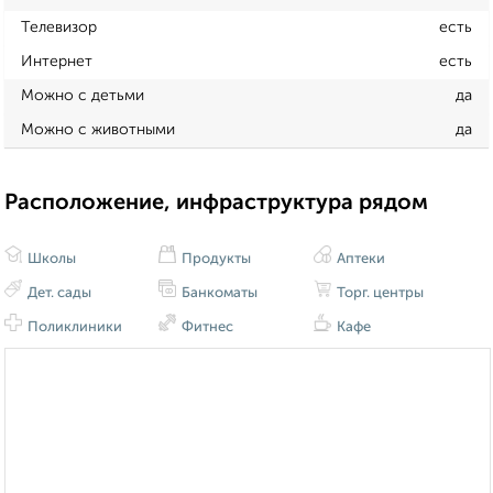
Телевизор
есть
Интернет
есть
Можно с детьми
да
Можно с животными
да
Расположение, инфраструктура рядом
Школы
Продукты
Аптеки
Дет. сады
Банкоматы
Торг. центры
Поликлиники
Фитнес
Кафе