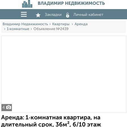
ВЛАДИМИР НЕДВИЖИМОСТЬ
Закладки
Личный кабинет
Владимир Недвижимость
Квартиры
Аренда
1‑комнатные
Объявление №2439
4
Аренда: 1‑комнатная квартира, на
длительный срок, 36м², 6/10 этаж