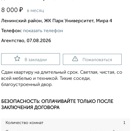
₽
8 000
в месяц
Ленинский район, ЖК Парк Университет, Мира 4
Телефон:
показать телефон
Агентство, 07.08.2026
В закладки
Пожаловаться
Сдам квартиру на длительный срок. Светлая, чистая, со
всей мебелью и техникой. Тихие соседи,
благоустроенный двор.
БЕЗОПАСНОСТЬ: ОПЛАЧИВАЙТЕ ТОЛЬКО ПОСЛЕ
ЗАКЛЮЧЕНИЯ ДОГОВОРА
Количество комнат
1