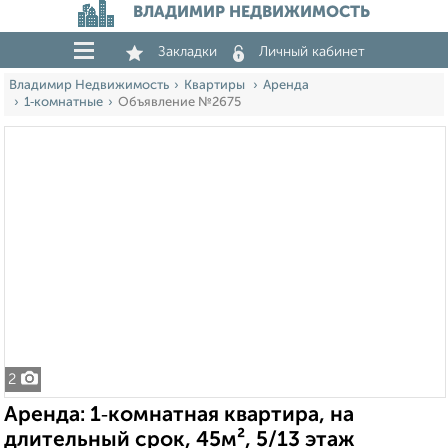
ВЛАДИМИР НЕДВИЖИМОСТЬ
Закладки
Личный кабинет
Владимир Недвижимость
Квартиры
Аренда
1‑комнатные
Объявление №2675
2
Аренда: 1‑комнатная квартира, на
длительный срок, 45м², 5/13 этаж