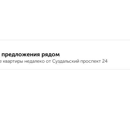
 предложения рядом
е квартиры недалеко от Суздальский проспект 24