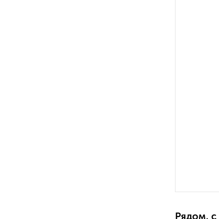
Рядом, с