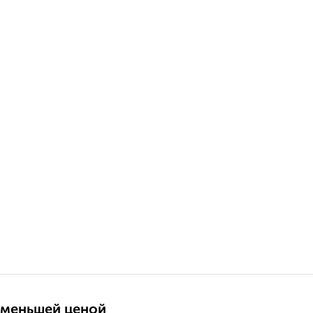
 меньшей ценой