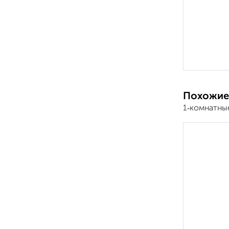
Похожие
1‑комнатны