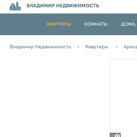
ВЛАДИМИР НЕДВИЖИМОСТЬ
КВАРТИРЫ
КОМНАТЫ
ДОМА,
Владимир Недвижимость
Квартиры
Арен
2