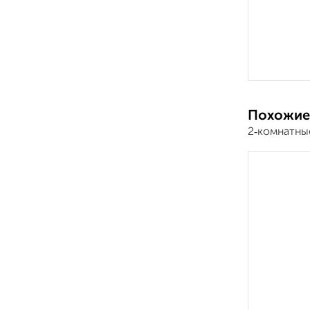
Похожие
2‑комнатны