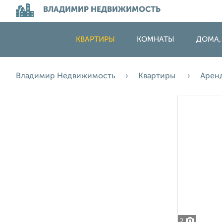
ВЛАДИМИР НЕДВИЖИМОСТЬ
КВАРТИРЫ
КОМНАТЫ
ДОМА,
Владимир Недвижимость
Квартиры
Арен
2