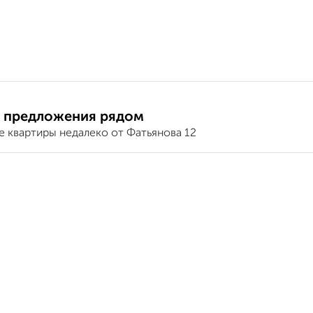
 предложения рядом
е квартиры недалеко от Фатьянова 12