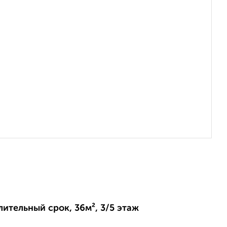
лительный срок, 36м², 3/5 этаж