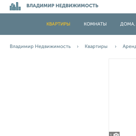
ВЛАДИМИР НЕДВИЖИМОСТЬ
КВАРТИРЫ
КОМНАТЫ
ДОМА,
Владимир Недвижимость
Квартиры
Арен
1