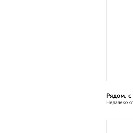
Рядом, с
Недалеко о