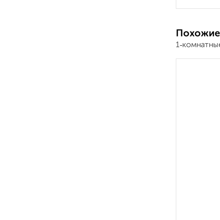
Похожие
1‑комнатны