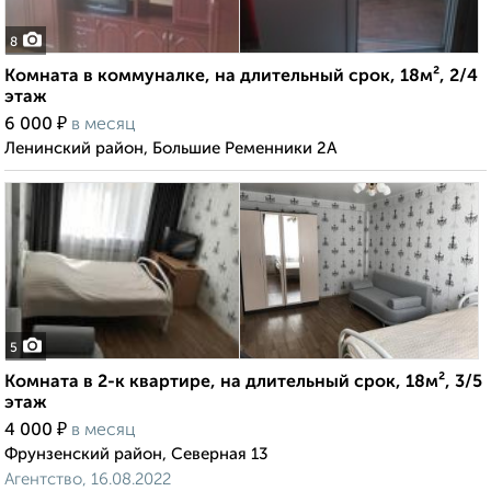
8
Комната в коммуналке, на длительный срок, 18м², 2/4
этаж
₽
6 000
в месяц
Ленинский район, Большие Ременники 2А
5
Комната в 2-к квартире, на длительный срок, 18м², 3/5
этаж
₽
4 000
в месяц
Фрунзенский район, Северная 13
Агентство, 16.08.2022