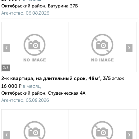
Октябрьский район, Батурина 37Б
Агентство, 06.08.2026
‹
›
2
/5
2-к квартира, на длительный срок, 48м², 3/5 этаж
₽
16 000
в месяц
Октябрьский район, Студенческая 4А
Агентство, 05.08.2026
‹
›