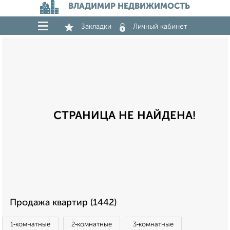
ВЛАДИМИР НЕДВИЖИМОСТЬ
Закладки
Личный кабинет
СТРАНИЦА НЕ НАЙДЕНА!
Продажа квартир (1442)
1‑комнатные
2‑комнатные
3‑комнатные