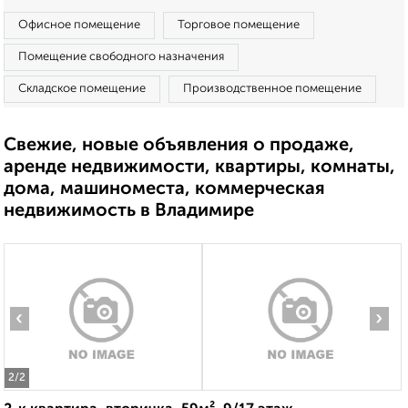
Офисное помещение
Торговое помещение
Помещение свободного назначения
Складское помещение
Производственное помещение
Свежие, новые объявления о продаже,
аренде недвижимости, квартиры, комнаты,
дома, машиноместа, коммерческая
недвижимость в Владимире
‹
›
2
/2