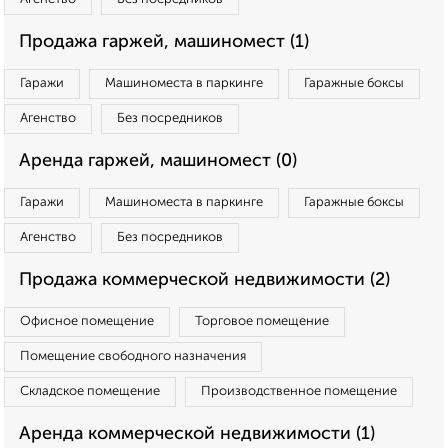
Продажа гаржей, машиномест (1)
Гаражи
Машиноместа в паркинге
Гаражные боксы
Агенство
Без посредников
Аренда гаржей, машиномест (0)
Гаражи
Машиноместа в паркинге
Гаражные боксы
Агенство
Без посредников
Продажа коммерческой недвижимости (2)
Офисное помещение
Торговое помещение
Помещение свободного назначения
Складское помещение
Производственное помещение
Аренда коммерческой недвижимости (1)