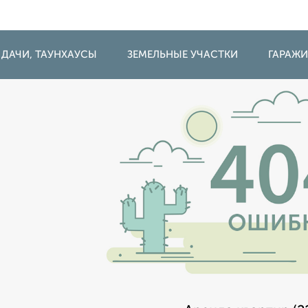
 ДАЧИ, ТАУНХАУСЫ
ЗЕМЕЛЬНЫЕ УЧАСТКИ
ГАРАЖ