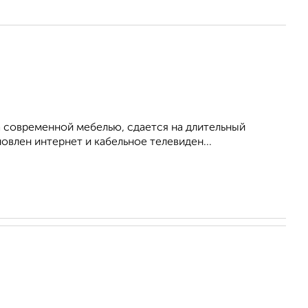
 современной мебелью, сдается на длительный
овлен интернет и кабельное телевиден...