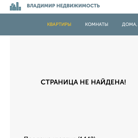
ВЛАДИМИР НЕДВИЖИМОСТЬ
КВАРТИРЫ
КОМНАТЫ
ДОМА,
СТРАНИЦА НЕ НАЙДЕНА!