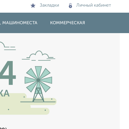
Закладки
Личный кабинет
И, МАШИНОМЕСТА
КОММЕРЧЕСКАЯ