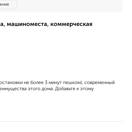
ение
ма, машиноместа, коммерческая
остановки не более 3 минут пешком), современный
еимущества этого дома. Добавьте к этому