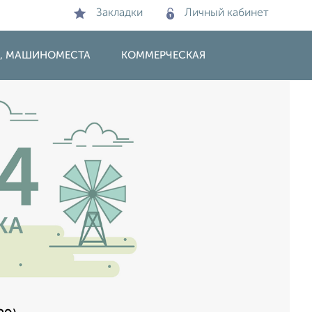
Закладки
Личный кабинет
И, МАШИНОМЕСТА
КОММЕРЧЕСКАЯ