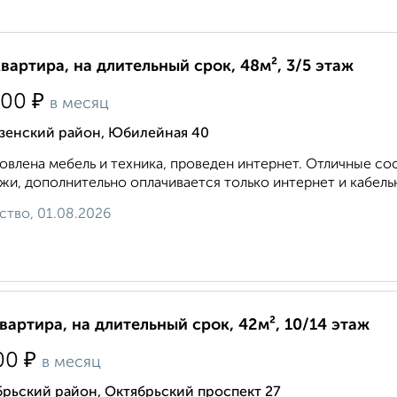
квартира, на длительный срок, 48м², 3/5 этаж
₽
500
в месяц
зенский район, Юбилейная 40
овлена мебель и техника, проведен интернет. Отличные с
жи, дополнительно оплачивается только интернет и кабель
ство, 01.08.2026
квартира, на длительный срок, 42м², 10/14 этаж
₽
00
в месяц
рьский район, Октябрьский проспект 27