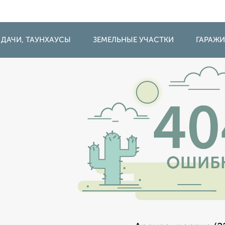
 ДАЧИ, ТАУНХАУСЫ
ЗЕМЕЛЬНЫЕ УЧАСТКИ
ГАРАЖ