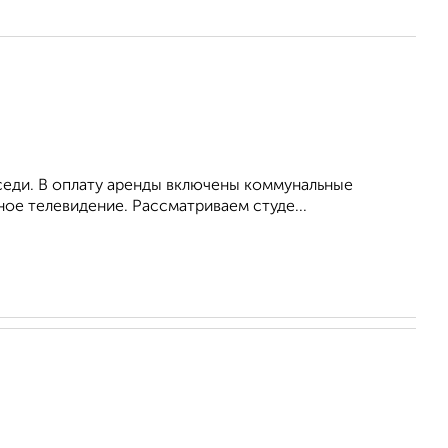
оседи. В оплату аренды включены коммунальные
ное телевидение. Рассматриваем студе...