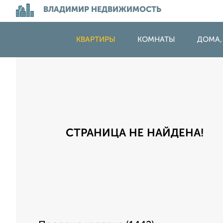
ВЛАДИМИР НЕДВИЖИМОСТЬ
КВАРТИРЫ
КОМНАТЫ
ДОМА,
СТРАНИЦА НЕ НАЙДЕНА!