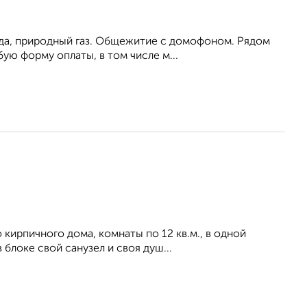
ода, природный газ. Общежитие с домофоном. Рядом
ую форму оплаты, в том числе м...
 кирпичного дома, комнаты по 12 кв.м., в одной
 блоке свой санузел и своя душ...