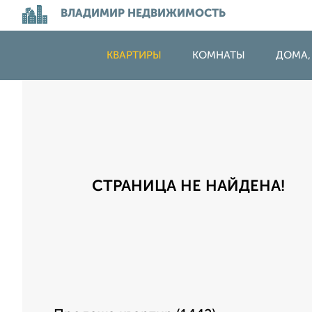
ВЛАДИМИР НЕДВИЖИМОСТЬ
КВАРТИРЫ
КОМНАТЫ
ДОМА,
СТРАНИЦА НЕ НАЙДЕНА!