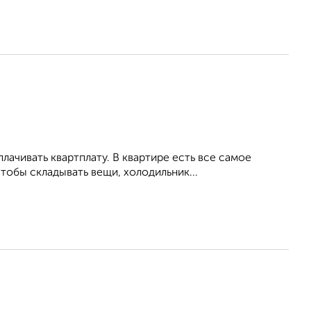
ачивать квартплату. В квартире есть все самое
тобы складывать вещи, холодильник...