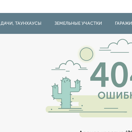
 ДАЧИ, ТАУНХАУСЫ
ЗЕМЕЛЬНЫЕ УЧАСТКИ
ГАРАЖ