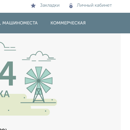
Закладки
Личный кабинет
И, МАШИНОМЕСТА
КОММЕРЧЕСКАЯ