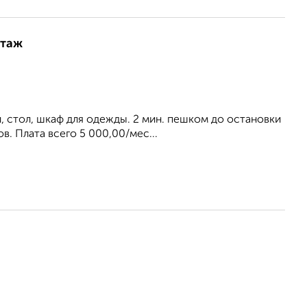
этаж
, стол, шкаф для одежды. 2 мин. пешком до остановки
. Плата всего 5 000,00/мес...