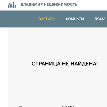
ВЛАДИМИР НЕДВИЖИМОСТЬ
КВАРТИРЫ
КОМНАТЫ
ДОМА,
СТРАНИЦА НЕ НАЙДЕНА!