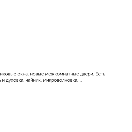
тиковые окна, новые межкомнатные двери. Есть
и духовка, чайник, микроволновка....