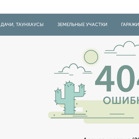
 ДАЧИ, ТАУНХАУСЫ
ЗЕМЕЛЬНЫЕ УЧАСТКИ
ГАРАЖ