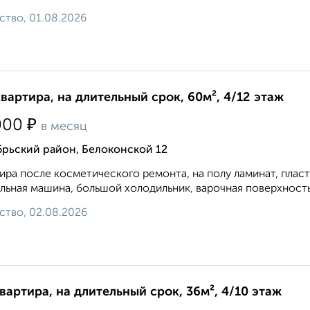
ство, 01.08.2026
квартира, на длительный срок, 60м², 4/12 этаж
₽
000
в месяц
брьский район, Белоконской 12
ира после косметического ремонта, на полу ламинат, плас
льная машина, большой холодильник, варочная поверхность 
ство, 02.08.2026
квартира, на длительный срок, 36м², 4/10 этаж