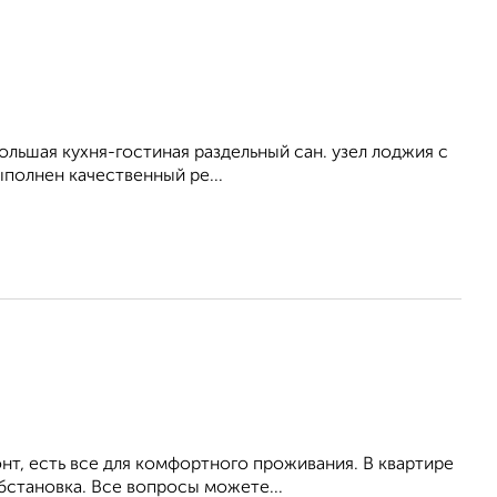
ольшая кухня-гостиная раздельный сан. узел лоджия с
полнен качественный ре...
т, есть все для комфортного проживания. В квартире
бстановка. Все вопросы можете...