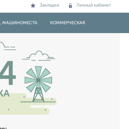
Закладки
Личный кабинет
И, МАШИНОМЕСТА
КОММЕРЧЕСКАЯ