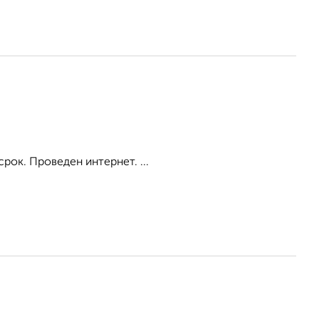
рок. Проведен интернет. ...