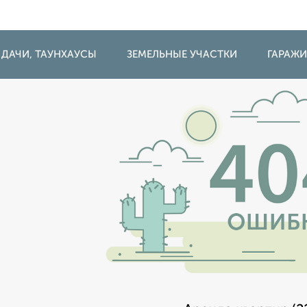
 ДАЧИ, ТАУНХАУСЫ
ЗЕМЕЛЬНЫЕ УЧАСТКИ
ГАРАЖ