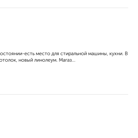
остоянии-есть место для стиральной машины, кухни. В
толок, новый линолеум. Магаз...