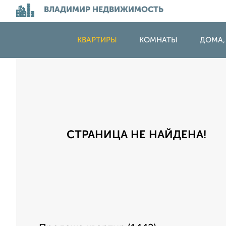
ВЛАДИМИР НЕДВИЖИМОСТЬ
КВАРТИРЫ
КОМНАТЫ
ДОМА,
СТРАНИЦА НЕ НАЙДЕНА!