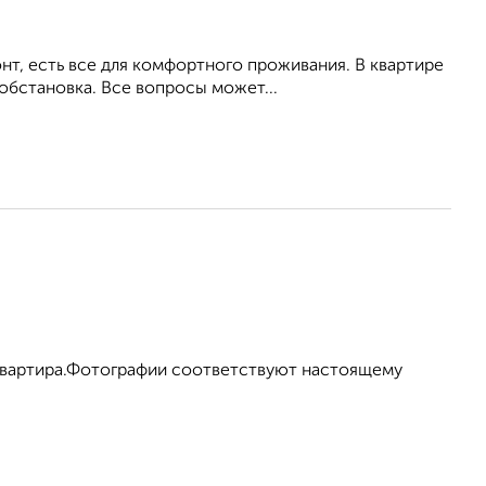
т, есть все для комфортного проживания. В квартире
обстановка. Все вопросы может...
 квартира.Фотографии соответствуют настоящему