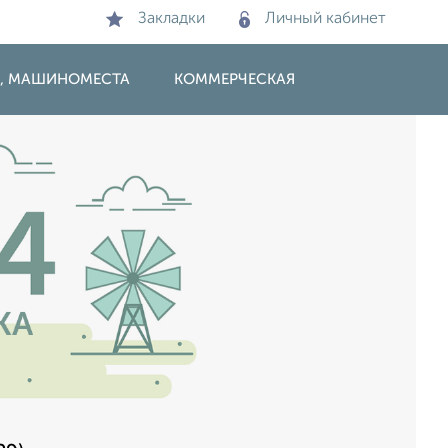
Закладки
Личный кабинет
И, МАШИНОМЕСТА
КОММЕРЧЕСКАЯ