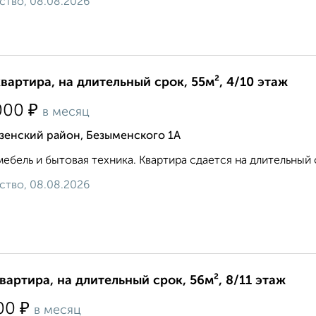
ство, 08.08.2026
квартира, на длительный срок, 55м², 4/10 этаж
₽
000
в месяц
зенский район, Безыменского 1А
мебель и бытовая техника. Квартира сдается на длительный с
ство, 08.08.2026
квартира, на длительный срок, 56м², 8/11 этаж
₽
00
в месяц