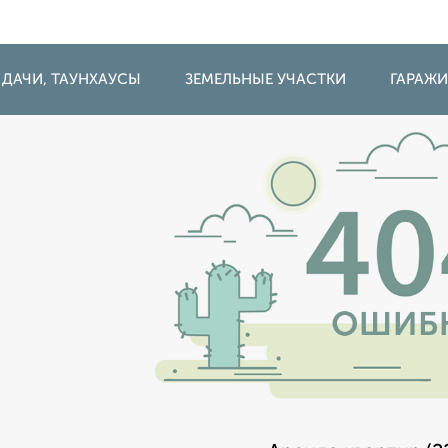
 ДАЧИ, ТАУНХАУСЫ
ЗЕМЕЛЬНЫЕ УЧАСТКИ
ГАРАЖ