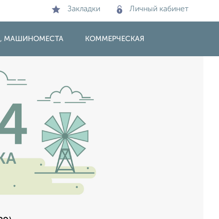
Закладки
Личный кабинет
И, МАШИНОМЕСТА
КОММЕРЧЕСКАЯ