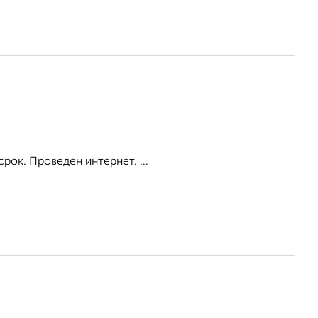
рок. Проведен интернет. ...