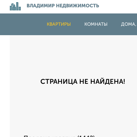
ВЛАДИМИР НЕДВИЖИМОСТЬ
КВАРТИРЫ
КОМНАТЫ
ДОМА,
СТРАНИЦА НЕ НАЙДЕНА!