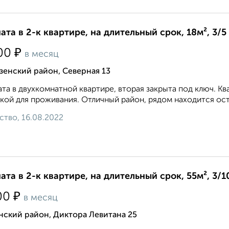
ата в 2-к квартире, на длительный срок, 18м², 3/5
₽
00
в месяц
зенский район, Северная 13
та в двухкомнатной квартире, вторая закрыта под ключ. 
кой для проживания. Отличный район, рядом находится ост
ство, 16.08.2022
ата в 2-к квартире, на длительный срок, 55м², 3/1
₽
00
в месяц
нский район, Диктора Левитана 25