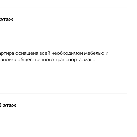
 этаж
Квартира оснащена всей необходимой мебелью и
ановка общественного транспорта, маг...
0 этаж