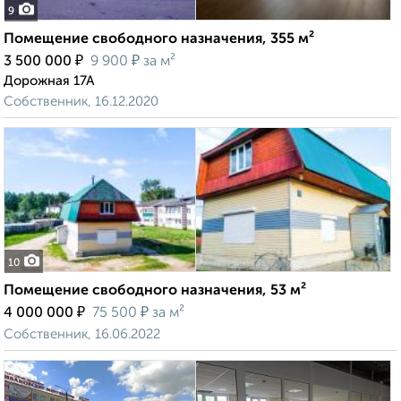
9
Помещение свободного назначения, 355 м²
₽
₽
3 500 000
9 900
за м²
Дорожная 17А
Собственник, 16.12.2020
10
Помещение свободного назначения, 53 м²
₽
₽
4 000 000
75 500
за м²
Собственник, 16.06.2022