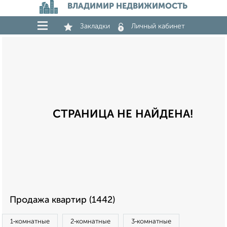
ВЛАДИМИР НЕДВИЖИМОСТЬ
Закладки
Личный кабинет
СТРАНИЦА НЕ НАЙДЕНА!
Продажа квартир (1442)
1‑комнатные
2‑комнатные
3‑комнатные