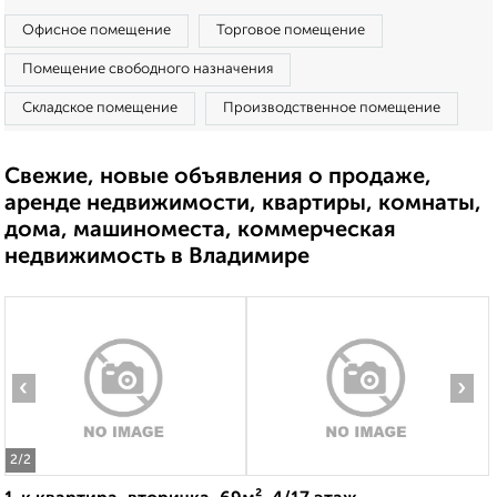
Офисное помещение
Торговое помещение
Помещение свободного назначения
Складское помещение
Производственное помещение
Свежие, новые объявления о продаже,
аренде недвижимости, квартиры, комнаты,
дома, машиноместа, коммерческая
недвижимость в Владимире
‹
›
2
/2