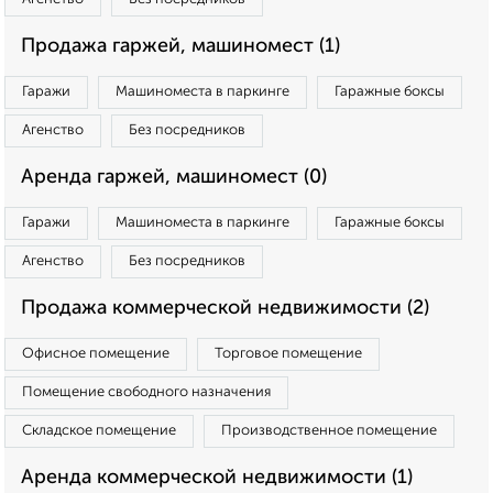
Продажа гаржей, машиномест (1)
Гаражи
Машиноместа в паркинге
Гаражные боксы
Агенство
Без посредников
Аренда гаржей, машиномест (0)
Гаражи
Машиноместа в паркинге
Гаражные боксы
Агенство
Без посредников
Продажа коммерческой недвижимости (2)
Офисное помещение
Торговое помещение
Помещение свободного назначения
Складское помещение
Производственное помещение
Аренда коммерческой недвижимости (1)