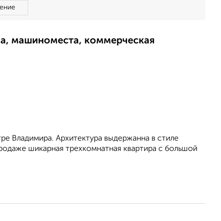
ение
ма, машиноместа, коммерческая
ре Владимира. Архитектура выдержанна в стиле
продаже шикарная трехкомнатная квартира с большой