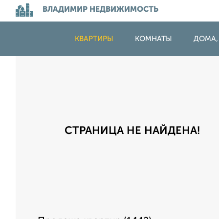
ВЛАДИМИР НЕДВИЖИМОСТЬ
КВАРТИРЫ
КОМНАТЫ
ДОМА,
СТРАНИЦА НЕ НАЙДЕНА!