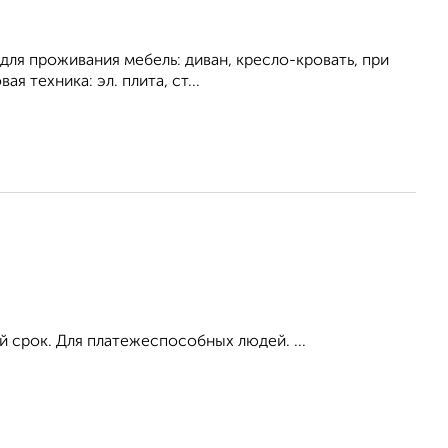
для проживания мебель: диван, кресло-кровать, при
я техника: эл. плита, ст...
й срок. Для платежеспособных людей. ...