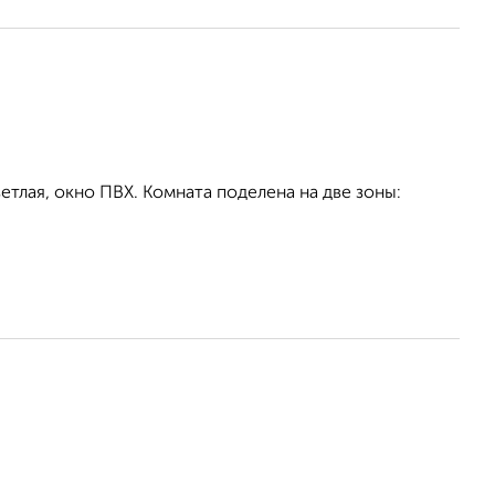
етлая, окно ПВХ. Комната поделена на две зоны: