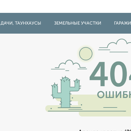
 ДАЧИ, ТАУНХАУСЫ
ЗЕМЕЛЬНЫЕ УЧАСТКИ
ГАРАЖ