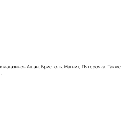
 магазинов Ашан, Бристоль, Магнит, Пятерочка. Также
.