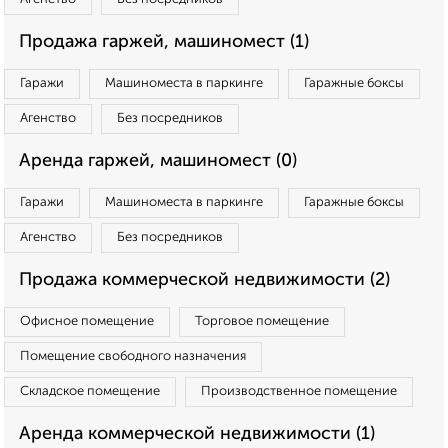
Продажа гаржей, машиномест (1)
Гаражи
Машиноместа в паркинге
Гаражные боксы
Агенство
Без посредников
Аренда гаржей, машиномест (0)
Гаражи
Машиноместа в паркинге
Гаражные боксы
Агенство
Без посредников
Продажа коммерческой недвижимости (2)
Офисное помещение
Торговое помещение
Помещение свободного назначения
Складское помещение
Производственное помещение
Аренда коммерческой недвижимости (1)