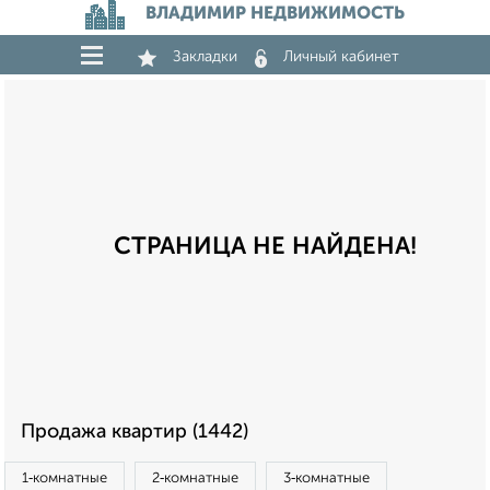
ВЛАДИМИР НЕДВИЖИМОСТЬ
Закладки
Личный кабинет
СТРАНИЦА НЕ НАЙДЕНА!
Продажа квартир (1442)
1‑комнатные
2‑комнатные
3‑комнатные