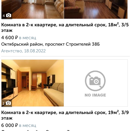
4
Комната в 2-к квартире, на длительный срок, 18м², 3/5
этаж
₽
4 600
в месяц
Октябрьский район, проспект Строителей 38Б
Агентство, 18.08.2022
1
Комната в 2-к квартире, на длительный срок, 19м², 3/9
этаж
₽
6 000
в месяц