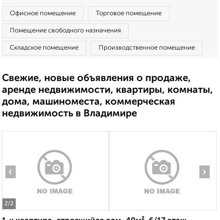
Офисное помещение
Торговое помещение
Помещение свободного назначения
Складское помещение
Производственное помещение
Свежие, новые объявления о продаже,
аренде недвижимости, квартиры, комнаты,
дома, машиноместа, коммерческая
недвижимость в Владимире
‹
›
2
/2