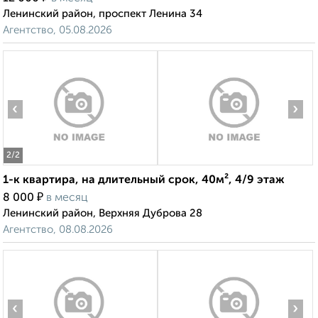
Ленинский район, проспект Ленина 34
Агентство, 05.08.2026
‹
›
2
/2
1-к квартира, на длительный срок, 40м², 4/9 этаж
₽
8 000
в месяц
Ленинский район, Верхняя Дуброва 28
Агентство, 08.08.2026
‹
›