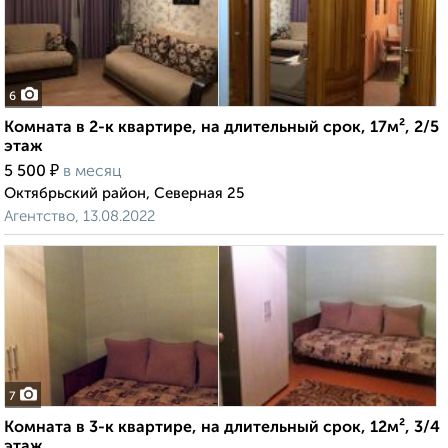
6
Комната в 2-к квартире, на длительный срок, 17м², 2/5
этаж
₽
5 500
в месяц
Октябрьский район, Северная 25
Агентство, 13.08.2022
7
Комната в 3-к квартире, на длительный срок, 12м², 3/4
этаж