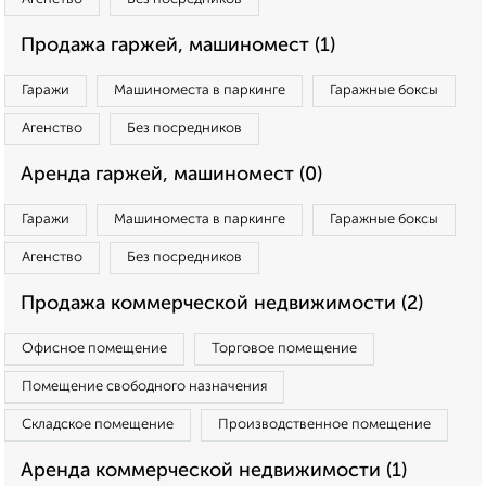
Продажа гаржей, машиномест (1)
Гаражи
Машиноместа в паркинге
Гаражные боксы
Агенство
Без посредников
Аренда гаржей, машиномест (0)
Гаражи
Машиноместа в паркинге
Гаражные боксы
Агенство
Без посредников
Продажа коммерческой недвижимости (2)
Офисное помещение
Торговое помещение
Помещение свободного назначения
Складское помещение
Производственное помещение
Аренда коммерческой недвижимости (1)