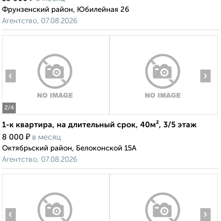
Фрунзенский район, Юбилейная 26
Агентство, 07.08.2026
‹
›
2
/4
1-к квартира, на длительный срок, 40м², 3/5 этаж
₽
8 000
в месяц
Октябрьский район, Белоконской 15А
Агентство, 07.08.2026
‹
›