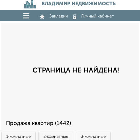
ВЛАДИМИР НЕДВИЖИМОСТЬ
Закладки
Личный кабинет
СТРАНИЦА НЕ НАЙДЕНА!
Продажа квартир (1442)
1‑комнатные
2‑комнатные
3‑комнатные