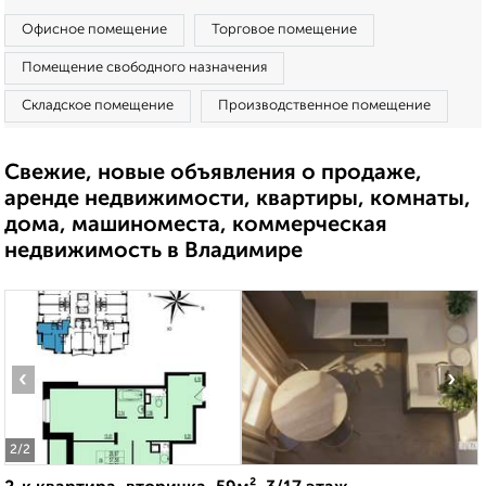
Офисное помещение
Торговое помещение
Помещение свободного назначения
Складское помещение
Производственное помещение
Свежие, новые объявления о продаже,
аренде недвижимости, квартиры, комнаты,
дома, машиноместа, коммерческая
недвижимость в Владимире
‹
›
2
/2