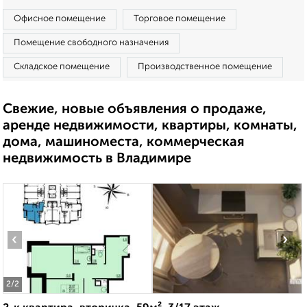
Офисное помещение
Торговое помещение
Помещение свободного назначения
Складское помещение
Производственное помещение
Свежие, новые объявления о продаже,
аренде недвижимости, квартиры, комнаты,
дома, машиноместа, коммерческая
недвижимость в Владимире
‹
›
2
/2