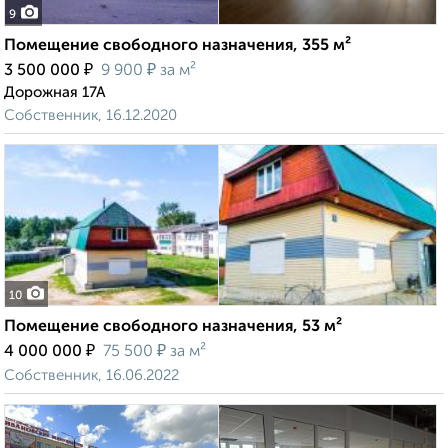
9
Помещение свободного назначения, 355 м²
₽
₽
3 500 000
9 900
за м²
Дорожная 17А
Собственник, 16.12.2020
10
Помещение свободного назначения, 53 м²
₽
₽
4 000 000
75 500
за м²
Собственник, 16.06.2022