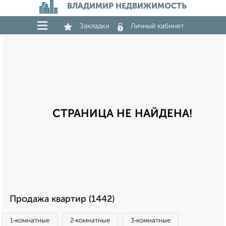
ВЛАДИМИР НЕДВИЖИМОСТЬ
Закладки
Личный кабинет
СТРАНИЦА НЕ НАЙДЕНА!
Продажа квартир (1442)
1‑комнатные
2‑комнатные
3‑комнатные