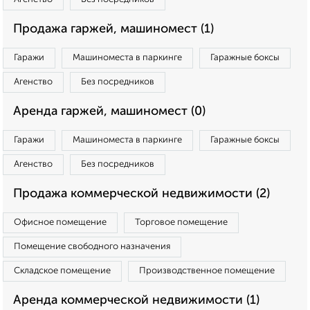
Продажа гаржей, машиномест (1)
Гаражи
Машиноместа в паркинге
Гаражные боксы
Агенство
Без посредников
Аренда гаржей, машиномест (0)
Гаражи
Машиноместа в паркинге
Гаражные боксы
Агенство
Без посредников
Продажа коммерческой недвижимости (2)
Офисное помещение
Торговое помещение
Помещение свободного назначения
Складское помещение
Производственное помещение
Аренда коммерческой недвижимости (1)