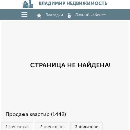
ВЛАДИМИР НЕДВИЖИМОСТЬ
Закладки
Личный кабинет
СТРАНИЦА НЕ НАЙДЕНА!
Продажа квартир (1442)
1‑комнатные
2‑комнатные
3‑комнатные