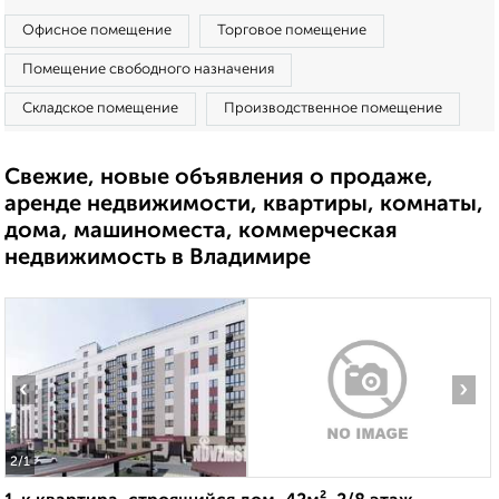
Офисное помещение
Торговое помещение
Помещение свободного назначения
Складское помещение
Производственное помещение
Свежие, новые объявления о продаже,
аренде недвижимости, квартиры, комнаты,
дома, машиноместа, коммерческая
недвижимость в Владимире
‹
›
2
/1