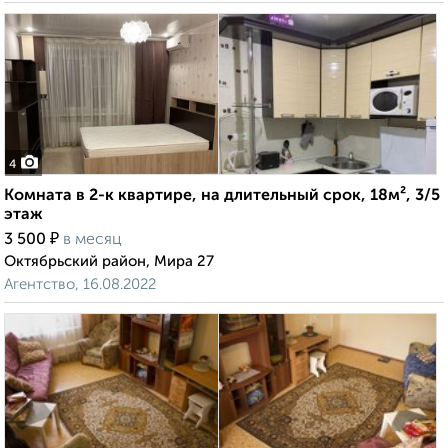
4
Комната в 2-к квартире, на длительный срок, 18м², 3/5
этаж
₽
3 500
в месяц
Октябрьский район, Мира 27
Агентство, 16.08.2022