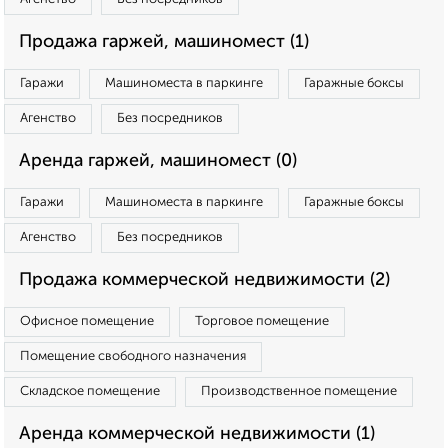
Продажа гаржей, машиномест (1)
Гаражи
Машиноместа в паркинге
Гаражные боксы
Агенство
Без посредников
Аренда гаржей, машиномест (0)
Гаражи
Машиноместа в паркинге
Гаражные боксы
Агенство
Без посредников
Продажа коммерческой недвижимости (2)
Офисное помещение
Торговое помещение
Помещение свободного назначения
Складское помещение
Производственное помещение
Аренда коммерческой недвижимости (1)