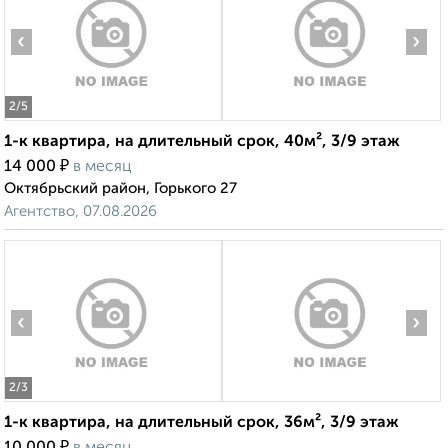
‹
›
2
/5
1-к квартира, на длительный срок, 40м², 3/9 этаж
₽
14 000
в месяц
Октябрьский район, Горького 27
Агентство, 07.08.2026
‹
›
2
/3
1-к квартира, на длительный срок, 36м², 3/9 этаж
₽