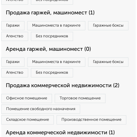
Продажа гаржей, машиномест (1)
Гаражи
Машиноместа в паркинге
Гаражные боксы
Агенство
Без посредников
Аренда гаржей, машиномест (0)
Гаражи
Машиноместа в паркинге
Гаражные боксы
Агенство
Без посредников
Продажа коммерческой недвижимости (2)
Офисное помещение
Торговое помещение
Помещение свободного назначения
Складское помещение
Производственное помещение
Аренда коммерческой недвижимости (1)