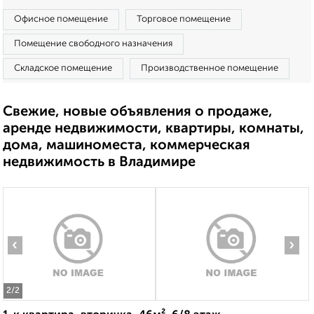
Офисное помещение
Торговое помещение
Помещение свободного назначения
Складское помещение
Производственное помещение
Свежие, новые объявления о продаже,
аренде недвижимости, квартиры, комнаты,
дома, машиноместа, коммерческая
недвижимость в Владимире
‹
›
2
/2