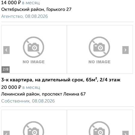
₽
14 000
в месяц
Октябрьский район, Горького 27
Агентство, 08.08.2026
‹
›
2
/8
3-к квартира, на длительный срок, 65м², 2/4 этаж
₽
20 000
в месяц
Ленинский район, проспект Ленина 67
Собственник, 08.08.2026
‹
›