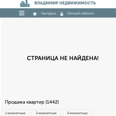
ВЛАДИМИР НЕДВИЖИМОСТЬ
Закладки
Личный кабинет
СТРАНИЦА НЕ НАЙДЕНА!
Продажа квартир (1442)
1‑комнатные
2‑комнатные
3‑комнатные