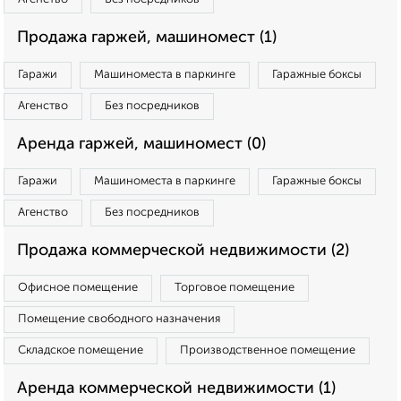
Продажа гаржей, машиномест (1)
Гаражи
Машиноместа в паркинге
Гаражные боксы
Агенство
Без посредников
Аренда гаржей, машиномест (0)
Гаражи
Машиноместа в паркинге
Гаражные боксы
Агенство
Без посредников
Продажа коммерческой недвижимости (2)
Офисное помещение
Торговое помещение
Помещение свободного назначения
Складское помещение
Производственное помещение
Аренда коммерческой недвижимости (1)