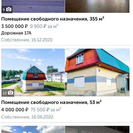
9
Помещение свободного назначения, 355 м²
₽
₽
3 500 000
9 900
за м²
Дорожная 17А
Собственник, 16.12.2020
10
Помещение свободного назначения, 53 м²
₽
₽
4 000 000
75 500
за м²
Собственник, 16.06.2022