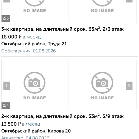
2
/6
3-к квартира, на длительный срок, 65м², 2/3 этаж
₽
18 000
в месяц
Октябрьский район, Труда 21
Собственник, 01.08.2026
‹
›
2
/4
2-к квартира, на длительный срок, 53м², 5/9 этаж
₽
13 500
в месяц
Октябрьский район, Кирова 20
Агентство, 04.08.2026