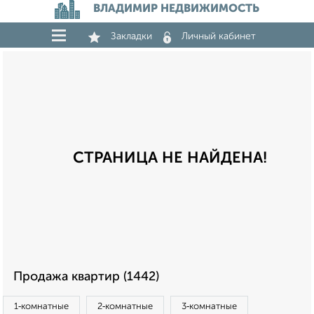
ВЛАДИМИР НЕДВИЖИМОСТЬ
Закладки
Личный кабинет
СТРАНИЦА НЕ НАЙДЕНА!
Продажа квартир (1442)
1‑комнатные
2‑комнатные
3‑комнатные