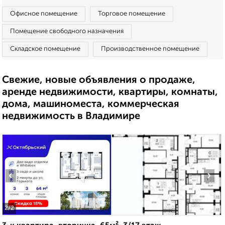
Офисное помещение
Торговое помещение
Помещение свободного назначения
Складское помещение
Производственное помещение
Свежие, новые объявления о продаже,
аренде недвижимости, квартиры, комнаты,
дома, машиноместа, коммерческая
недвижимость в Владимире
‹
›
2
/2