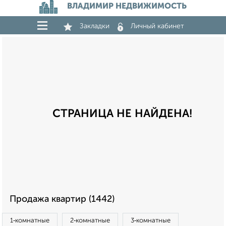
ВЛАДИМИР НЕДВИЖИМОСТЬ
Закладки
Личный кабинет
СТРАНИЦА НЕ НАЙДЕНА!
Продажа квартир (1442)
1‑комнатные
2‑комнатные
3‑комнатные