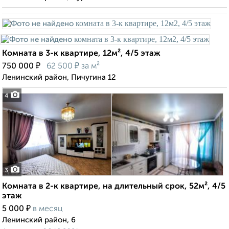
Комната в 3-к квартире, 12м², 4/5 этаж
₽
₽
750 000
62 500
за м²
Ленинский район, Пичугина 12
4
3
Комната в 2-к квартире, на длительный срок, 52м², 4/5
этаж
₽
5 000
в месяц
Ленинский район, 6