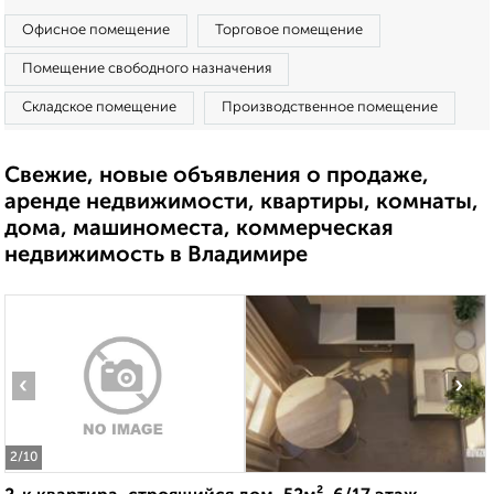
Офисное помещение
Торговое помещение
Помещение свободного назначения
Складское помещение
Производственное помещение
Свежие, новые объявления о продаже,
аренде недвижимости, квартиры, комнаты,
дома, машиноместа, коммерческая
недвижимость в Владимире
‹
›
2
/10