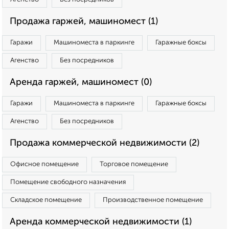
Продажа гаржей, машиномест (1)
Гаражи
Машиноместа в паркинге
Гаражные боксы
Агенство
Без посредников
Аренда гаржей, машиномест (0)
Гаражи
Машиноместа в паркинге
Гаражные боксы
Агенство
Без посредников
Продажа коммерческой недвижимости (2)
Офисное помещение
Торговое помещение
Помещение свободного назначения
Складское помещение
Производственное помещение
Аренда коммерческой недвижимости (1)