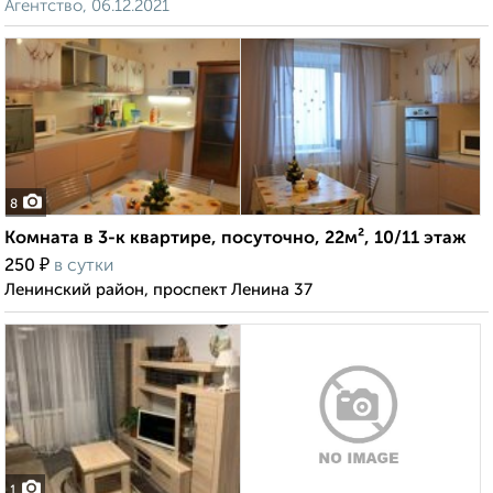
Агентство, 06.12.2021
8
Комната в 3-к квартире, посуточно, 22м², 10/11 этаж
₽
250
в сутки
Ленинский район, проспект Ленина 37
1