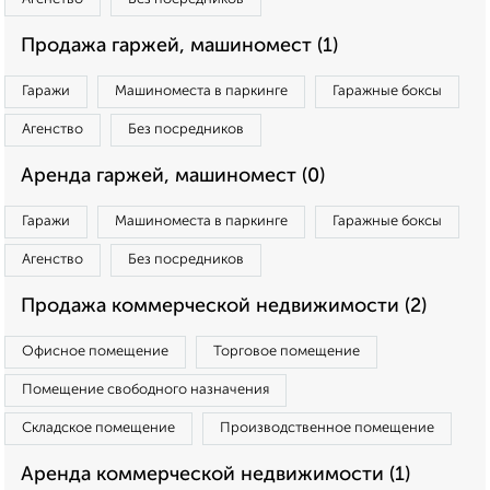
Продажа гаржей, машиномест (1)
Гаражи
Машиноместа в паркинге
Гаражные боксы
Агенство
Без посредников
Аренда гаржей, машиномест (0)
Гаражи
Машиноместа в паркинге
Гаражные боксы
Агенство
Без посредников
Продажа коммерческой недвижимости (2)
Офисное помещение
Торговое помещение
Помещение свободного назначения
Складское помещение
Производственное помещение
Аренда коммерческой недвижимости (1)