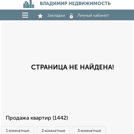
ВЛАДИМИР НЕДВИЖИМОСТЬ
Закладки
Личный кабинет
СТРАНИЦА НЕ НАЙДЕНА!
Продажа квартир (1442)
1‑комнатные
2‑комнатные
3‑комнатные