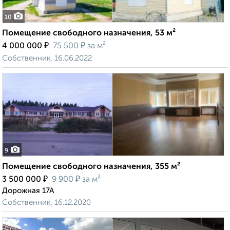
10
Помещение свободного назначения, 53 м²
₽
₽
4 000 000
75 500
за м²
Собственник, 16.06.2022
9
Помещение свободного назначения, 355 м²
₽
₽
3 500 000
9 900
за м²
Дорожная 17А
Собственник, 16.12.2020