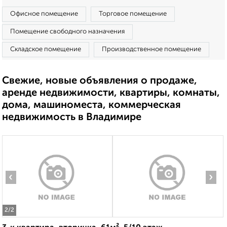
Офисное помещение
Торговое помещение
Помещение свободного назначения
Складское помещение
Производственное помещение
Свежие, новые объявления о продаже,
аренде недвижимости, квартиры, комнаты,
дома, машиноместа, коммерческая
недвижимость в Владимире
‹
›
2
/2