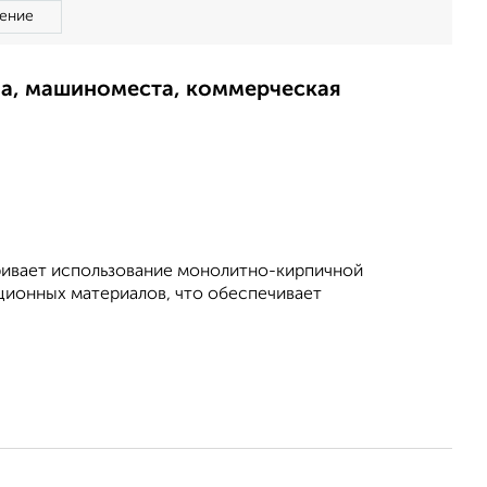
ение
ма, машиноместа, коммерческая
ривает использование монолитно-кирпичной
ионных материалов, что обеспечивает