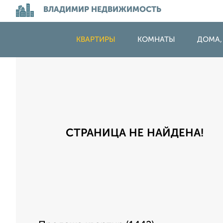
ВЛАДИМИР НЕДВИЖИМОСТЬ
КВАРТИРЫ
КОМНАТЫ
ДОМА,
СТРАНИЦА НЕ НАЙДЕНА!