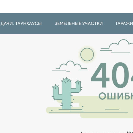
 ДАЧИ, ТАУНХАУСЫ
ЗЕМЕЛЬНЫЕ УЧАСТКИ
ГАРАЖ