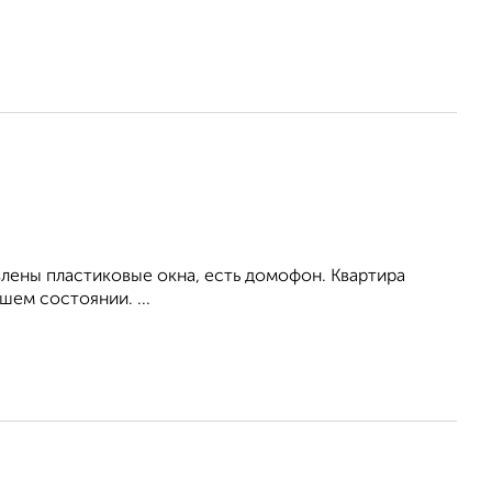
влены пластиковые окна, есть домофон. Квартира
ем состоянии. ...