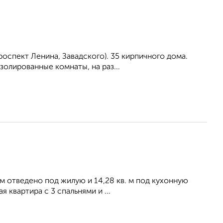
оспект Ленина, Завадского). 35 кирпичного дома.
золированные комнаты, на раз...
. м отведено под жилую и 14,28 кв. м под кухонную
 квартира с 3 спальнями и ...