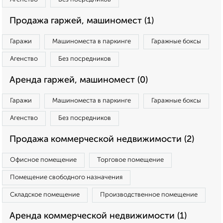
Продажа гаржей, машиномест (1)
Гаражи
Машиноместа в паркинге
Гаражные боксы
Агенство
Без посредников
Аренда гаржей, машиномест (0)
Гаражи
Машиноместа в паркинге
Гаражные боксы
Агенство
Без посредников
Продажа коммерческой недвижимости (2)
Офисное помещение
Торговое помещение
Помещение свободного назначения
Складское помещение
Производственное помещение
Аренда коммерческой недвижимости (1)