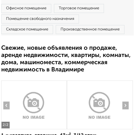
Офисное помещение
Торговое помещение
Помещение свободного назначения
Складское помещение
Производственное помещение
Свежие, новые объявления о продаже,
аренде недвижимости, квартиры, комнаты,
дома, машиноместа, коммерческая
недвижимость в Владимире
‹
›
2
/2