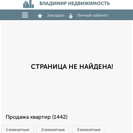
ВЛАДИМИР НЕДВИЖИМОСТЬ
Закладки
Личный кабинет
СТРАНИЦА НЕ НАЙДЕНА!
Продажа квартир (1442)
1‑комнатные
2‑комнатные
3‑комнатные