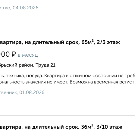
ство, 04.08.2026
квартира, на длительный срок, 65м², 2/3 этаж
₽
000
в месяц
рьский район, Труда 21
ь, техника, посуда. Квартира в отличном состоянии не т
нальность значения не имеет. Возможна временная регистр
венник, 01.08.2026
квартира, на длительный срок, 36м², 3/10 этаж