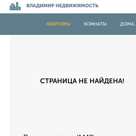
ВЛАДИМИР НЕДВИЖИМОСТЬ
КВАРТИРЫ
КОМНАТЫ
ДОМА,
СТРАНИЦА НЕ НАЙДЕНА!