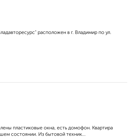
адавторесурс" расположен в г. Владимир по ул.
влены пластиковые окна, есть домофон. Квартира
шем состоянии. Из бытовой техник...