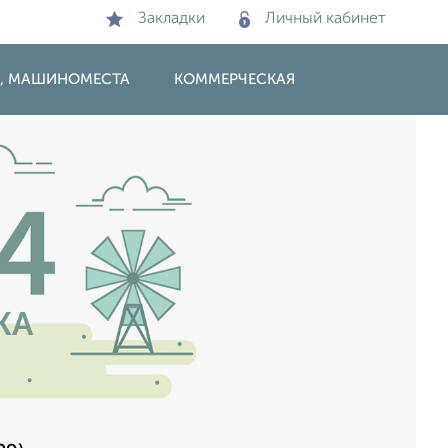
Закладки
Личный кабинет
И, МАШИНОМЕСТА
КОММЕРЧЕСКАЯ