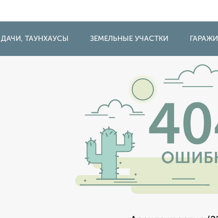
 ДАЧИ, ТАУНХАУСЫ
ЗЕМЕЛЬНЫЕ УЧАСТКИ
ГАРАЖ