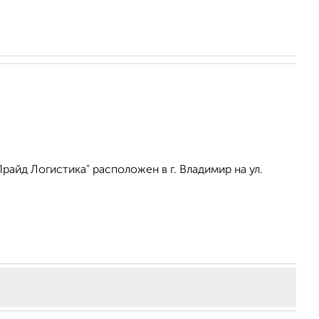
айд Логистика" расположен в г. Владимир на ул.