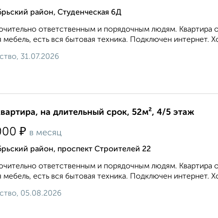
брьский район, Студенческая 6Д
чительно ответственным и порядочным людям. Квартира оч
 мебель, есть вся бытовая техника. Подключен интернет. Х
ство, 31.07.2026
квартира, на длительный срок, 52м², 4/5 этаж
₽
000
в месяц
брьский район, проспект Строителей 22
чительно ответственным и порядочным людям. Квартира оч
 мебель, есть вся бытовая техника. Подключен интернет. Х
ство, 05.08.2026