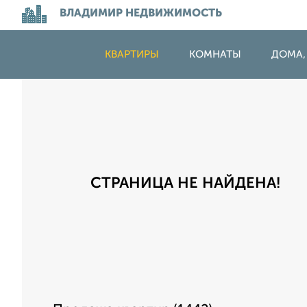
ВЛАДИМИР НЕДВИЖИМОСТЬ
КВАРТИРЫ
КОМНАТЫ
ДОМА,
СТРАНИЦА НЕ НАЙДЕНА!