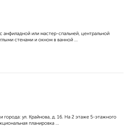
 с анфиладной или мастер-спальней, центральной
глыми стенами и окном в ванной ...
города: ул. Крайнова, д. 16. На 2 этаже 5-этажного
кциональная планировка ...