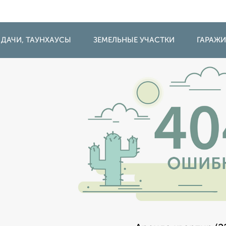
 ДАЧИ, ТАУНХАУСЫ
ЗЕМЕЛЬНЫЕ УЧАСТКИ
ГАРАЖ