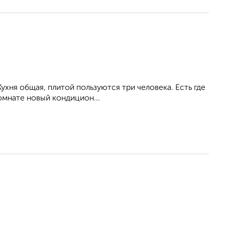
Кухня общая, плитой пользуются три человека. Есть где
омнате новый кондицион...