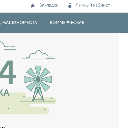
Закладки
Личный кабинет
И, МАШИНОМЕСТА
КОММЕРЧЕСКАЯ