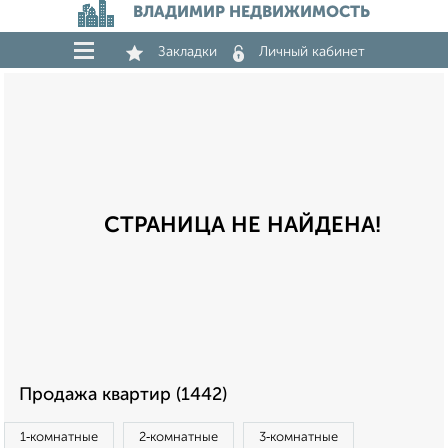
ВЛАДИМИР НЕДВИЖИМОСТЬ
Закладки
Личный кабинет
СТРАНИЦА НЕ НАЙДЕНА!
Продажа квартир (1442)
1‑комнатные
2‑комнатные
3‑комнатные