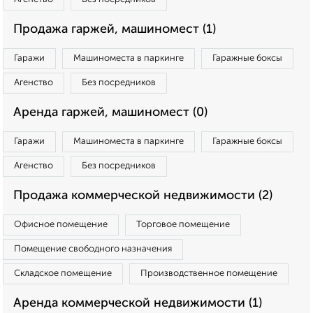
Продажа гаржей, машиномест (1)
Гаражи
Машиноместа в паркинге
Гаражные боксы
Агенство
Без посредников
Аренда гаржей, машиномест (0)
Гаражи
Машиноместа в паркинге
Гаражные боксы
Агенство
Без посредников
Продажа коммерческой недвижимости (2)
Офисное помещение
Торговое помещение
Помещение свободного назначения
Складское помещение
Производственное помещение
Аренда коммерческой недвижимости (1)