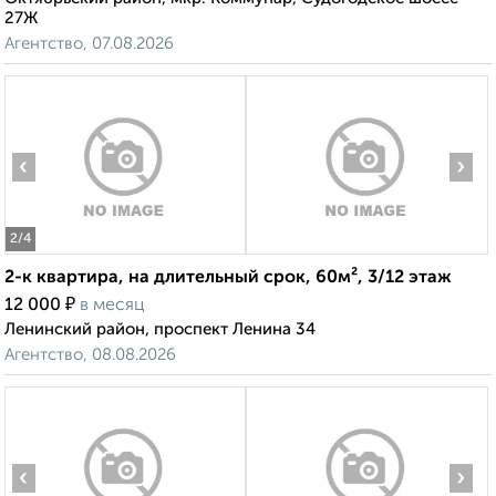
27Ж
Агентство, 07.08.2026
‹
›
2
/4
2-к квартира, на длительный срок, 60м², 3/12 этаж
₽
12 000
в месяц
Ленинский район, проспект Ленина 34
Агентство, 08.08.2026
‹
›