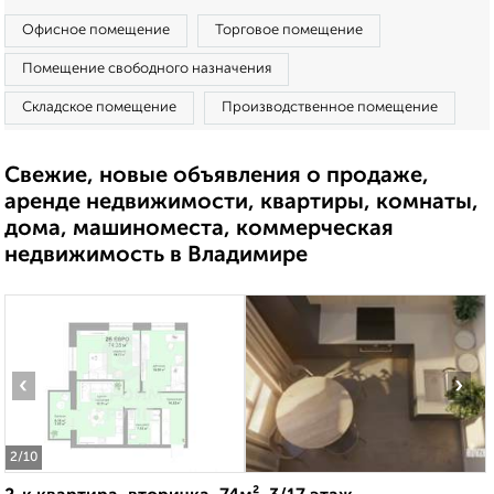
Офисное помещение
Торговое помещение
Помещение свободного назначения
Складское помещение
Производственное помещение
Свежие, новые объявления о продаже,
аренде недвижимости, квартиры, комнаты,
дома, машиноместа, коммерческая
недвижимость в Владимире
‹
›
2
/10