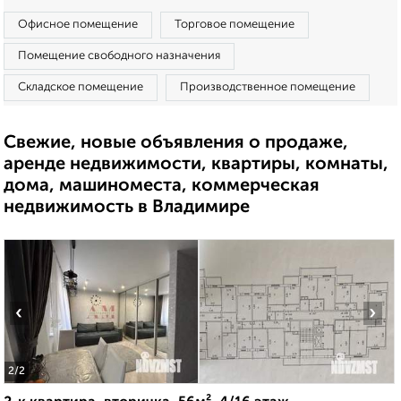
Офисное помещение
Торговое помещение
Помещение свободного назначения
Складское помещение
Производственное помещение
Свежие, новые объявления о продаже,
аренде недвижимости, квартиры, комнаты,
дома, машиноместа, коммерческая
недвижимость в Владимире
‹
›
2
/2