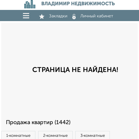
ВЛАДИМИР НЕДВИЖИМОСТЬ
Закладки
Личный кабинет
СТРАНИЦА НЕ НАЙДЕНА!
Продажа квартир (1442)
1‑комнатные
2‑комнатные
3‑комнатные