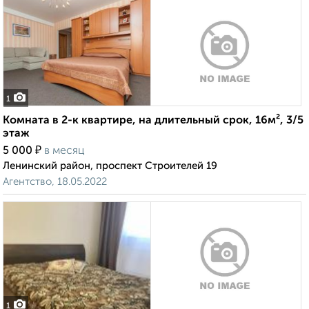
1
Комната в 2-к квартире, на длительный срок, 16м², 3/5
этаж
₽
5 000
в месяц
Ленинский район, проспект Строителей 19
Агентство, 18.05.2022
1