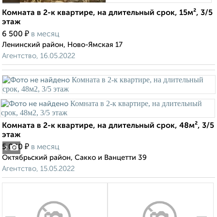
Комната в 2-к квартире, на длительный срок, 15м², 3/5
этаж
₽
6 500
в месяц
Ленинский район, Ново-Ямская 17
Агентство, 16.05.2022
Комната в 2-к квартире, на длительный срок, 48м², 3/5
этаж
₽
5 000
в месяц
2
Октябрьский район, Сакко и Ванцетти 39
Агентство, 15.05.2022