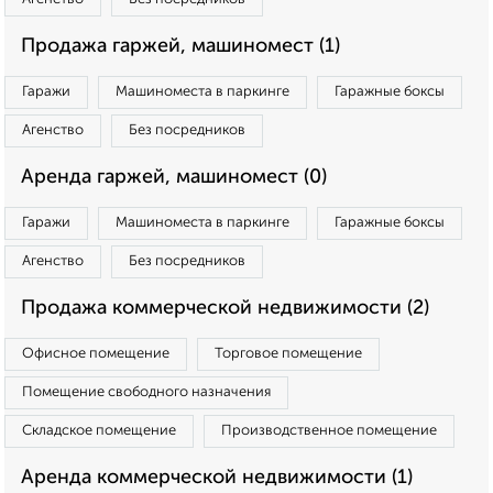
Продажа гаржей, машиномест (1)
Гаражи
Машиноместа в паркинге
Гаражные боксы
Агенство
Без посредников
Аренда гаржей, машиномест (0)
Гаражи
Машиноместа в паркинге
Гаражные боксы
Агенство
Без посредников
Продажа коммерческой недвижимости (2)
Офисное помещение
Торговое помещение
Помещение свободного назначения
Складское помещение
Производственное помещение
Аренда коммерческой недвижимости (1)