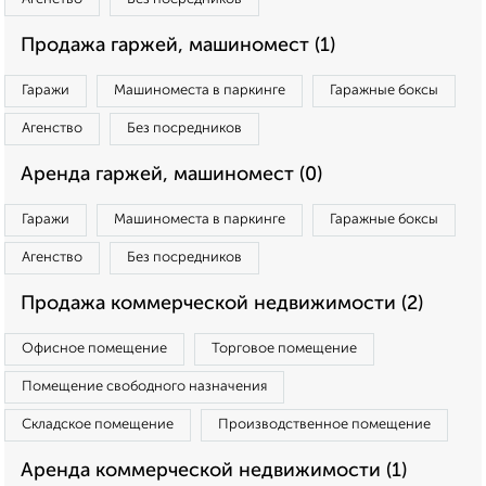
Продажа гаржей, машиномест (1)
Гаражи
Машиноместа в паркинге
Гаражные боксы
Агенство
Без посредников
Аренда гаржей, машиномест (0)
Гаражи
Машиноместа в паркинге
Гаражные боксы
Агенство
Без посредников
Продажа коммерческой недвижимости (2)
Офисное помещение
Торговое помещение
Помещение свободного назначения
Складское помещение
Производственное помещение
Аренда коммерческой недвижимости (1)