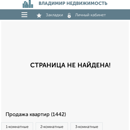
ВЛАДИМИР НЕДВИЖИМОСТЬ
Закладки
Личный кабинет
СТРАНИЦА НЕ НАЙДЕНА!
Продажа квартир (1442)
1‑комнатные
2‑комнатные
3‑комнатные