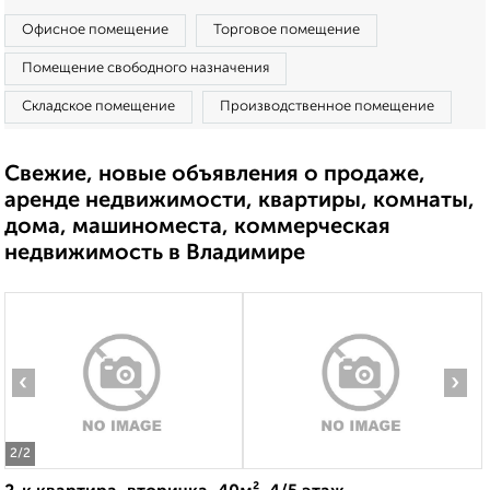
Офисное помещение
Торговое помещение
Помещение свободного назначения
Складское помещение
Производственное помещение
Свежие, новые объявления о продаже,
аренде недвижимости, квартиры, комнаты,
дома, машиноместа, коммерческая
недвижимость в Владимире
‹
›
2
/2