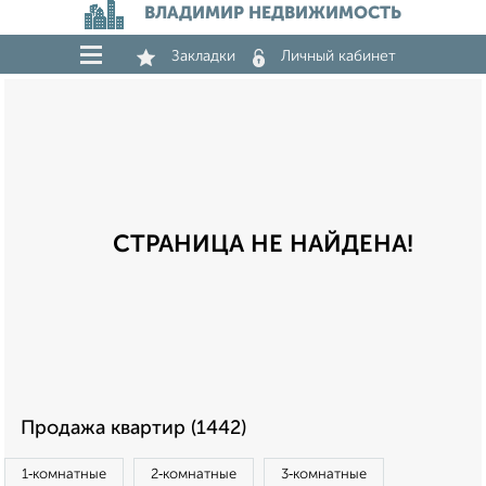
ВЛАДИМИР НЕДВИЖИМОСТЬ
Закладки
Личный кабинет
СТРАНИЦА НЕ НАЙДЕНА!
Продажа квартир (1442)
1‑комнатные
2‑комнатные
3‑комнатные