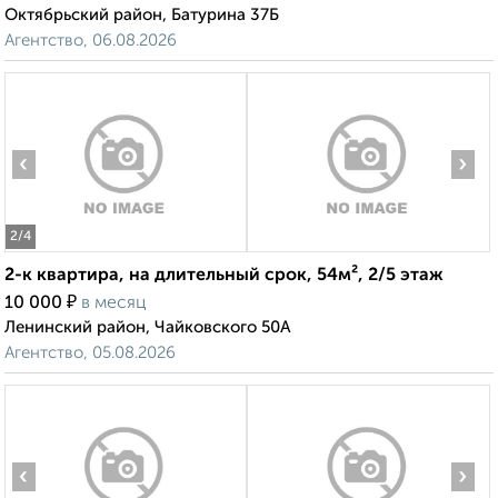
Октябрьский район, Батурина 37Б
Агентство, 06.08.2026
‹
›
2
/4
2-к квартира, на длительный срок, 54м², 2/5 этаж
₽
10 000
в месяц
Ленинский район, Чайковского 50А
Агентство, 05.08.2026
‹
›