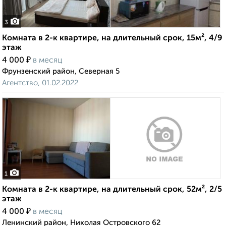
3
Комната в 2-к квартире, на длительный срок, 15м², 4/9
этаж
₽
4 000
в месяц
Фрунзенский район, Северная 5
Агентство, 01.02.2022
1
Комната в 2-к квартире, на длительный срок, 52м², 2/5
этаж
₽
4 000
в месяц
Ленинский район, Николая Островского 62