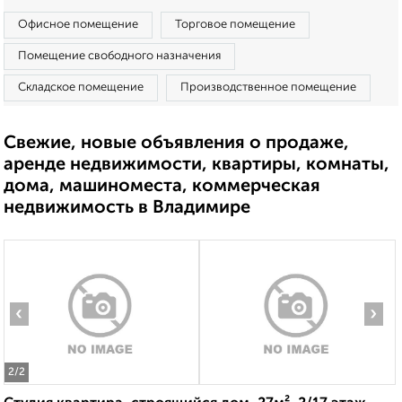
Офисное помещение
Торговое помещение
Помещение свободного назначения
Складское помещение
Производственное помещение
Свежие, новые объявления о продаже,
аренде недвижимости, квартиры, комнаты,
дома, машиноместа, коммерческая
недвижимость в Владимире
‹
›
2
/2