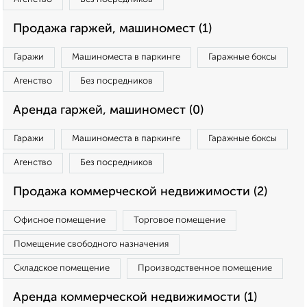
Продажа гаржей, машиномест (1)
Гаражи
Машиноместа в паркинге
Гаражные боксы
Агенство
Без посредников
Аренда гаржей, машиномест (0)
Гаражи
Машиноместа в паркинге
Гаражные боксы
Агенство
Без посредников
Продажа коммерческой недвижимости (2)
Офисное помещение
Торговое помещение
Помещение свободного назначения
Складское помещение
Производственное помещение
Аренда коммерческой недвижимости (1)