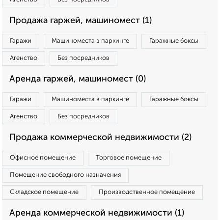
Продажа гаржей, машиномест (1)
Гаражи
Машиноместа в паркинге
Гаражные боксы
Агенство
Без посредников
Аренда гаржей, машиномест (0)
Гаражи
Машиноместа в паркинге
Гаражные боксы
Агенство
Без посредников
Продажа коммерческой недвижимости (2)
Офисное помещение
Торговое помещение
Помещение свободного назначения
Складское помещение
Производственное помещение
Аренда коммерческой недвижимости (1)