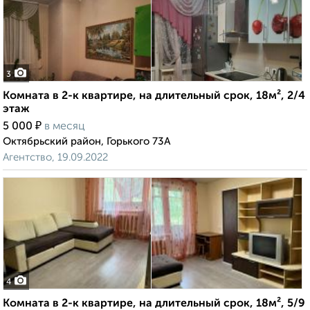
3
Комната в 2-к квартире, на длительный срок, 18м², 2/4
этаж
₽
5 000
в месяц
Октябрьский район, Горького 73А
Агентство, 19.09.2022
4
Комната в 2-к квартире, на длительный срок, 18м², 5/9