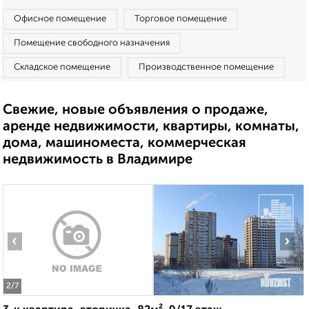
Офисное помещение
Торговое помещение
Помещение свободного назначения
Складское помещение
Производственное помещение
Свежие, новые объявления о продаже,
аренде недвижимости, квартиры, комнаты,
дома, машиноместа, коммерческая
недвижимость в Владимире
‹
›
2
/7