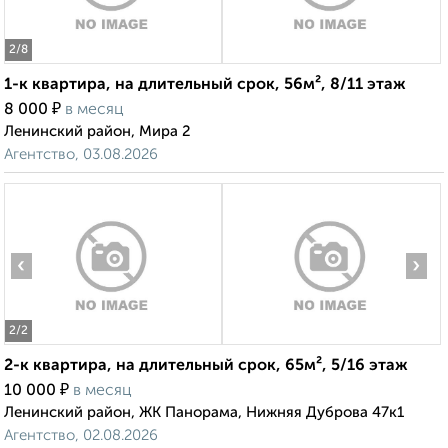
2
/8
1-к квартира, на длительный срок, 56м², 8/11 этаж
₽
8 000
в месяц
Ленинский район, Мира 2
Агентство, 03.08.2026
‹
›
2
/2
2-к квартира, на длительный срок, 65м², 5/16 этаж
₽
10 000
в месяц
Ленинский район, ЖК Панорама, Нижняя Дуброва 47к1
Агентство, 02.08.2026