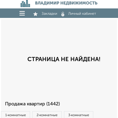
ВЛАДИМИР НЕДВИЖИМОСТЬ
Закладки
Личный кабинет
СТРАНИЦА НЕ НАЙДЕНА!
Продажа квартир (1442)
1‑комнатные
2‑комнатные
3‑комнатные