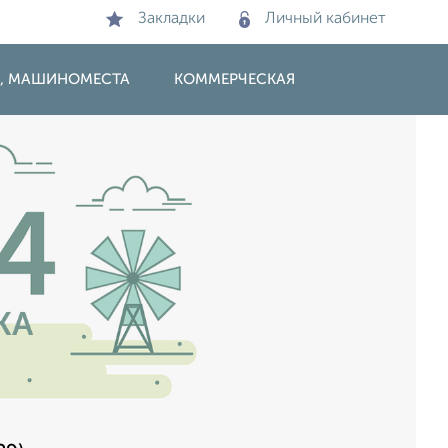
Закладки
Личный кабинет
И, МАШИНОМЕСТА
КОММЕРЧЕСКАЯ