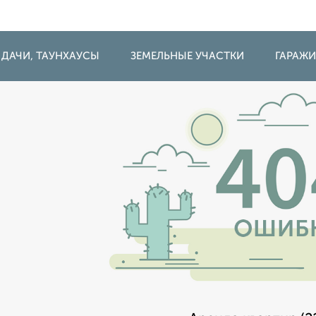
 ДАЧИ, ТАУНХАУСЫ
ЗЕМЕЛЬНЫЕ УЧАСТКИ
ГАРАЖ