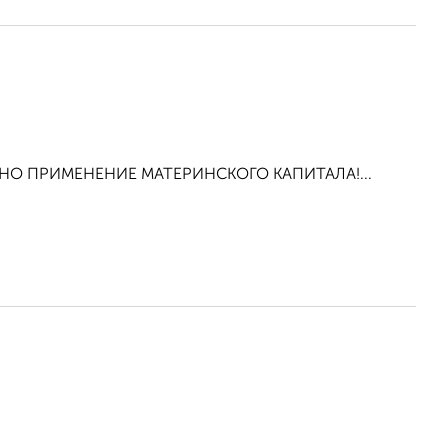
ОЖНО ПРИМЕНЕНИЕ МАТЕРИНСКОГО КАПИТАЛА!...