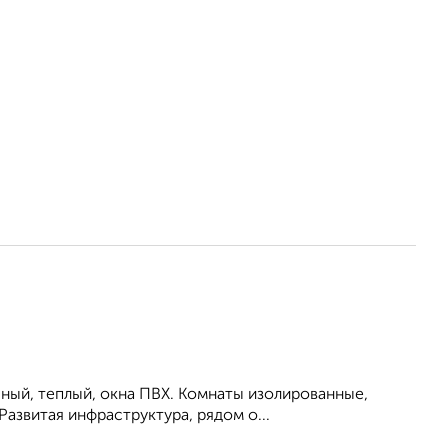
ный, теплый, окна ПВХ. Комнаты изолированные,
Развитая инфраструктура, рядом о...