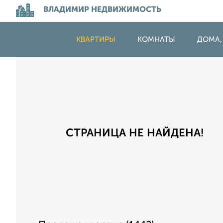
ВЛАДИМИР НЕДВИЖИМОСТЬ
КВАРТИРЫ
КОМНАТЫ
ДОМА,
СТРАНИЦА НЕ НАЙДЕНА!