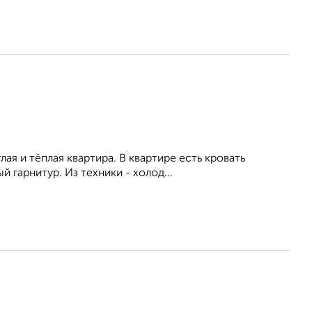
ая и тёплая квартира. В квартире есть кровать
 гарнитур. Из техники - холод...