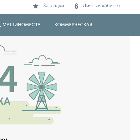
Закладки
Личный кабинет
И, МАШИНОМЕСТА
КОММЕРЧЕСКАЯ