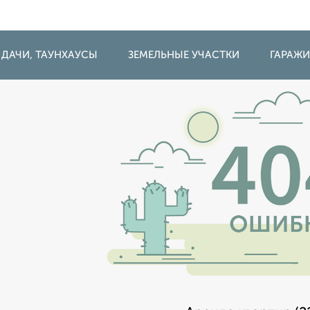
 ДАЧИ, ТАУНХАУСЫ
ЗЕМЕЛЬНЫЕ УЧАСТКИ
ГАРАЖ