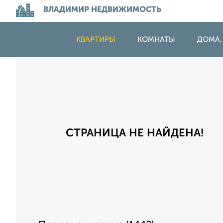
ВЛАДИМИР НЕДВИЖИМОСТЬ
КВАРТИРЫ
КОМНАТЫ
ДОМА,
СТРАНИЦА НЕ НАЙДЕНА!