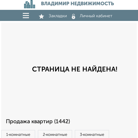
ВЛАДИМИР НЕДВИЖИМОСТЬ
Закладки
Личный кабинет
СТРАНИЦА НЕ НАЙДЕНА!
Продажа квартир (1442)
1‑комнатные
2‑комнатные
3‑комнатные