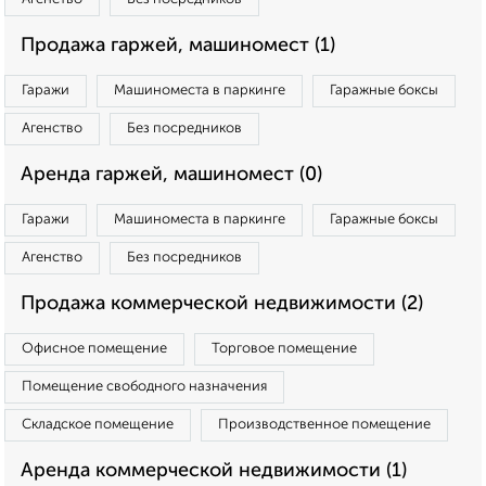
Продажа гаржей, машиномест (1)
Гаражи
Машиноместа в паркинге
Гаражные боксы
Агенство
Без посредников
Аренда гаржей, машиномест (0)
Гаражи
Машиноместа в паркинге
Гаражные боксы
Агенство
Без посредников
Продажа коммерческой недвижимости (2)
Офисное помещение
Торговое помещение
Помещение свободного назначения
Складское помещение
Производственное помещение
Аренда коммерческой недвижимости (1)