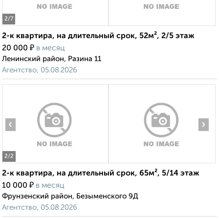
2
/7
2-к квартира, на длительный срок, 52м², 2/5 этаж
₽
20 000
в месяц
Ленинский район, Разина 11
Агентство, 05.08.2026
‹
›
2
/2
2-к квартира, на длительный срок, 65м², 5/14 этаж
₽
10 000
в месяц
Фрунзенский район, Безыменского 9Д
Агентство, 05.08.2026