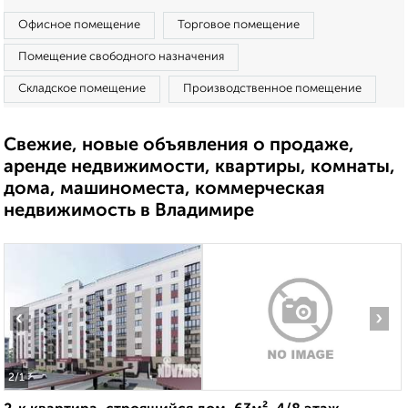
Офисное помещение
Торговое помещение
Помещение свободного назначения
Складское помещение
Производственное помещение
Свежие, новые объявления о продаже,
аренде недвижимости, квартиры, комнаты,
дома, машиноместа, коммерческая
недвижимость в Владимире
‹
›
2
/1