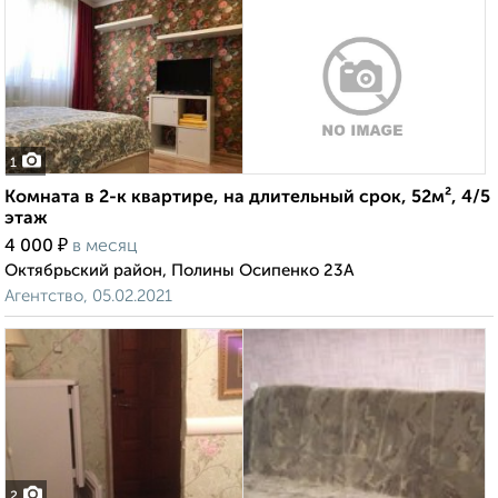
1
Комната в 2-к квартире, на длительный срок, 52м², 4/5
этаж
₽
4 000
в месяц
Октябрьский район, Полины Осипенко 23А
Агентство, 05.02.2021
2