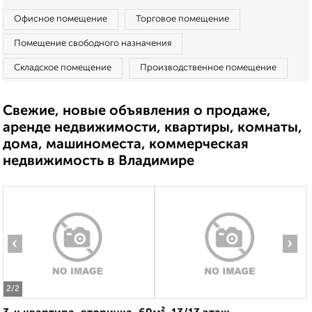
Офисное помещение
Торговое помещение
Помещение свободного назначения
Складское помещение
Производственное помещение
Свежие, новые объявления о продаже,
аренде недвижимости, квартиры, комнаты,
дома, машиноместа, коммерческая
недвижимость в Владимире
‹
›
2
/2