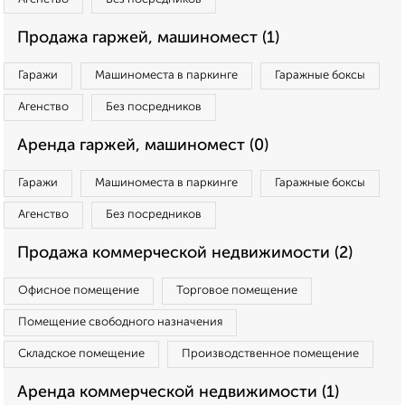
Продажа гаржей, машиномест (1)
Гаражи
Машиноместа в паркинге
Гаражные боксы
Агенство
Без посредников
Аренда гаржей, машиномест (0)
Гаражи
Машиноместа в паркинге
Гаражные боксы
Агенство
Без посредников
Продажа коммерческой недвижимости (2)
Офисное помещение
Торговое помещение
Помещение свободного назначения
Складское помещение
Производственное помещение
Аренда коммерческой недвижимости (1)