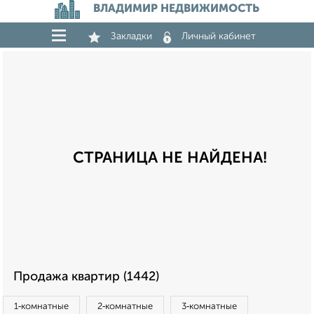
ВЛАДИМИР НЕДВИЖИМОСТЬ
Закладки
Личный кабинет
СТРАНИЦА НЕ НАЙДЕНА!
Продажа квартир (1442)
1‑комнатные
2‑комнатные
3‑комнатные