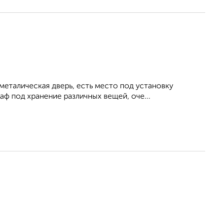
металическая дверь, есть место под установку
ф под хранение различных вещей, оче...