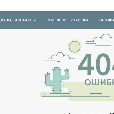
 ДАЧИ, ТАУНХАУСЫ
ЗЕМЕЛЬНЫЕ УЧАСТКИ
ГАРАЖ