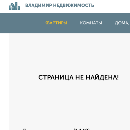
ВЛАДИМИР НЕДВИЖИМОСТЬ
КВАРТИРЫ
КОМНАТЫ
ДОМА,
СТРАНИЦА НЕ НАЙДЕНА!