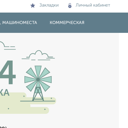
Закладки
Личный кабинет
И, МАШИНОМЕСТА
КОММЕРЧЕСКАЯ