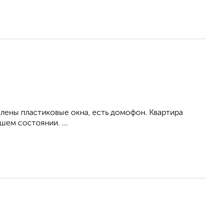
влены пластиковые окна, есть домофон. Квартира
ем состоянии. ...