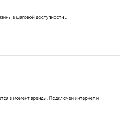
зины в шаговой доступности ...
ется в момент аренды. Подключен интернет и