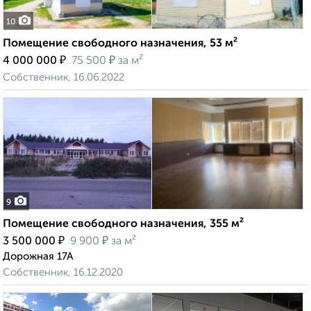
10
Помещение свободного назначения, 53 м²
₽
₽
4 000 000
75 500
за м²
Собственник, 16.06.2022
9
Помещение свободного назначения, 355 м²
₽
₽
3 500 000
9 900
за м²
Дорожная 17А
Собственник, 16.12.2020