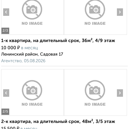
‹
›
2
/3
1-к квартира, на длительный срок, 36м², 4/9 этаж
₽
10 000
в месяц
Ленинский район, Садовая 17
Агентство, 05.08.2026
‹
›
2
/5
2-к квартира, на длительный срок, 48м², 3/5 этаж
₽