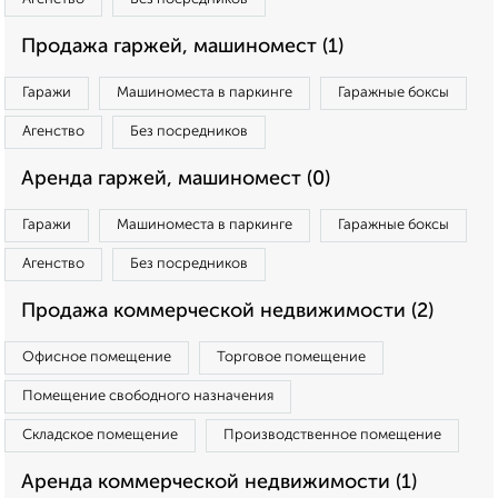
Продажа гаржей, машиномест (1)
Гаражи
Машиноместа в паркинге
Гаражные боксы
Агенство
Без посредников
Аренда гаржей, машиномест (0)
Гаражи
Машиноместа в паркинге
Гаражные боксы
Агенство
Без посредников
Продажа коммерческой недвижимости (2)
Офисное помещение
Торговое помещение
Помещение свободного назначения
Складское помещение
Производственное помещение
Аренда коммерческой недвижимости (1)