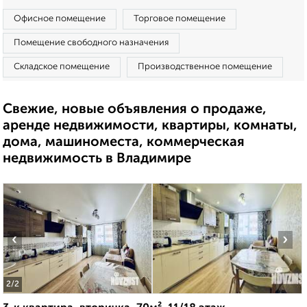
Офисное помещение
Торговое помещение
Помещение свободного назначения
Складское помещение
Производственное помещение
Свежие, новые объявления о продаже,
аренде недвижимости, квартиры, комнаты,
дома, машиноместа, коммерческая
недвижимость в Владимире
‹
›
2
/2