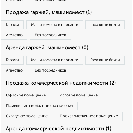
Продажа гаржей, машиномест (1)
Гаражи
Машиноместа в паркинге
Гаражные боксы
Агенство
Без посредников
Аренда гаржей, машиномест (0)
Гаражи
Машиноместа в паркинге
Гаражные боксы
Агенство
Без посредников
Продажа коммерческой недвижимости (2)
Офисное помещение
Торговое помещение
Помещение свободного назначения
Складское помещение
Производственное помещение
Аренда коммерческой недвижимости (1)