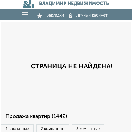
ВЛАДИМИР НЕДВИЖИМОСТЬ
Закладки
Личный кабинет
СТРАНИЦА НЕ НАЙДЕНА!
Продажа квартир (1442)
1‑комнатные
2‑комнатные
3‑комнатные