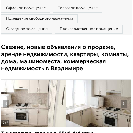
Офисное помещение
Торговое помещение
Помещение свободного назначения
Складское помещение
Производственное помещение
Свежие, новые объявления о продаже,
аренде недвижимости, квартиры, комнаты,
дома, машиноместа, коммерческая
недвижимость в Владимире
‹
›
2
/2