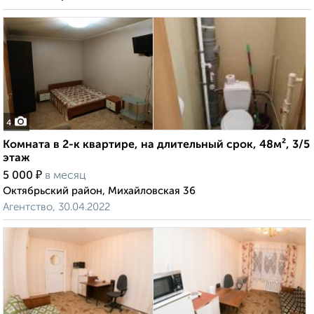
4
Комната в 2-к квартире, на длительный срок, 48м², 3/5
этаж
₽
5 000
в месяц
Октябрьский район, Михайловская 36
Агентство, 30.04.2022