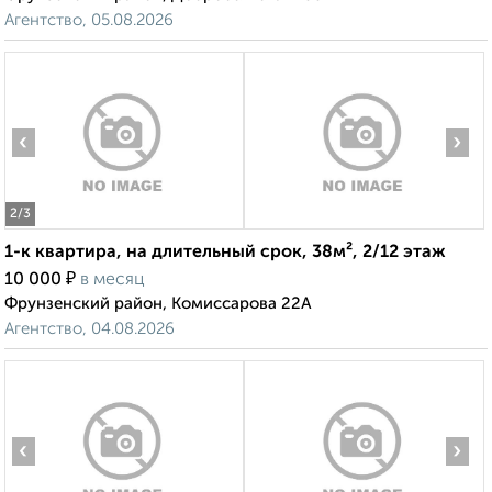
Агентство, 05.08.2026
‹
›
2
/3
1-к квартира, на длительный срок, 38м², 2/12 этаж
₽
10 000
в месяц
Фрунзенский район, Комиссарова 22А
Агентство, 04.08.2026
‹
›