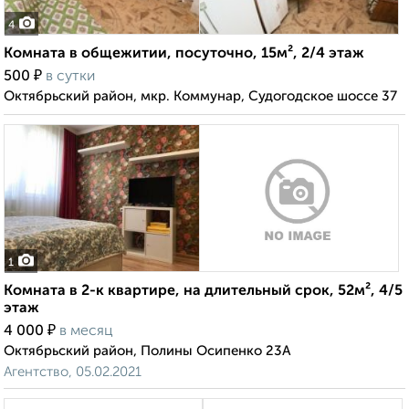
4
Комната в общежитии, посуточно, 15м², 2/4 этаж
₽
500
в сутки
Октябрьский район, мкр. Коммунар, Судогодское шоссе 37
1
Комната в 2-к квартире, на длительный срок, 52м², 4/5
этаж
₽
4 000
в месяц
Октябрьский район, Полины Осипенко 23А
Агентство, 05.02.2021