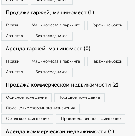
Продажа гаржей, машиномест (1)
Гаражи
Машиноместа в паркинге
Гаражные боксы
Агенство
Без посредников
Аренда гаржей, машиномест (0)
Гаражи
Машиноместа в паркинге
Гаражные боксы
Агенство
Без посредников
Продажа коммерческой недвижимости (2)
Офисное помещение
Торговое помещение
Помещение свободного назначения
Складское помещение
Производственное помещение
Аренда коммерческой недвижимости (1)