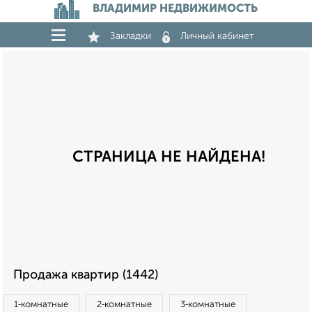
ВЛАДИМИР НЕДВИЖИМОСТЬ
Закладки
Личный кабинет
СТРАНИЦА НЕ НАЙДЕНА!
Продажа квартир (1442)
1‑комнатные
2‑комнатные
3‑комнатные