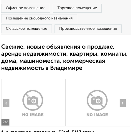
Офисное помещение
Торговое помещение
Помещение свободного назначения
Складское помещение
Производственное помещение
Свежие, новые объявления о продаже,
аренде недвижимости, квартиры, комнаты,
дома, машиноместа, коммерческая
недвижимость в Владимире
‹
›
2
/2